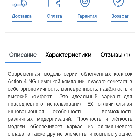
Доставка
Оплата
Гарантия
Возврат
Описание
Характеристики
Отзывы
(1)
Современная модель серии облегчённых колясок
Action 4 NG немецкой компании Invacare сочетает в
себе эргономичность, маневренность, надёжность и
высокий комфорт. Это идеальный вариант для
повседневного использования. Её отличительная
инновационная особенность – возможность
различных модернизаций. Прочность и лёгкость
модели обеспечивает каркас из алюминиевого
сплава, а также другие элементы и комплектующие,