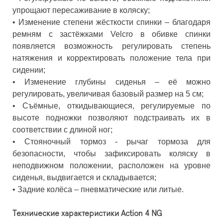
упрощают пересаживание в коляску;
• Изменение степени жёсткости спинки – благодаря
ремням с застёжками Velcro в обивке спинки
появляется возможность регулировать степень
натяжения и корректировать положение тела при
сидении;
• Изменение глубины сиденья – её можно
регулировать, увеличивая базовый размер на 5 см;
• Съёмные, откидывающиеся, регулируемые по
высоте подножки позволяют подстраивать их в
соответствии с длиной ног;
• Стояночный тормоз - рычаг тормоза для
безопасности, чтобы зафиксировать коляску в
неподвижном положении, расположен на уровне
сиденья, выдвигается и складывается;
• Задние колёса – пневматические или литые.
Технические характеристики Action 4 NG