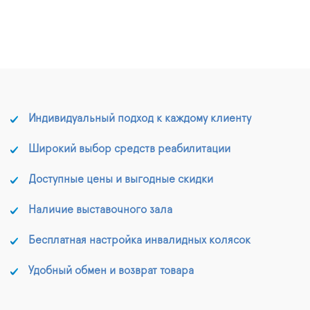
Индивидуальный подход к каждому клиенту
Широкий выбор средств реабилитации
Доступные цены и выгодные скидки
Наличие выставочного зала
Бесплатная настройка инвалидных колясок
Удобный обмен и возврат товара