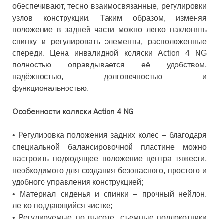
обеспечивают, тесно взаимосвязанные, регулировки
узлов конструкции. Таким образом, изменяя
положение в задней части можно легко наклонять
спинку и регулировать элементы, расположенные
спереди. Цена инвалидной коляски Action 4 NG
полностью оправдывается её удобством,
надёжностью, долговечностью и
функциональностью.
Особенности коляски Action 4 NG
• Регулировка положения задних колес – благодаря
специальной балансировочной пластине можно
настроить подходящее положение центра тяжести,
необходимого для создания безопасного, простого и
удобного управления конструкцией;
• Материал сиденья и спинки – прочный нейлон,
легко поддающийся чистке;
• Регулируемые по высоте, съемные подлокотники