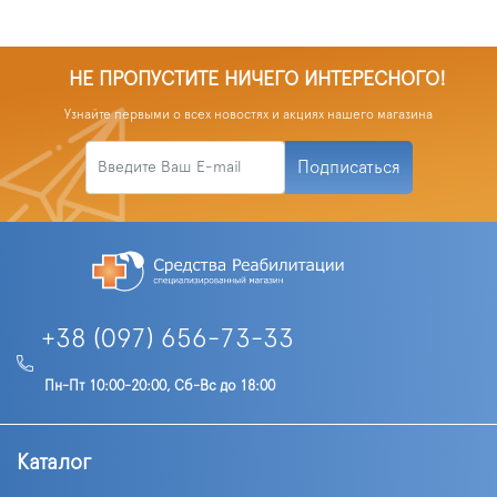
НЕ ПРОПУСТИТЕ НИЧЕГО ИНТЕРЕСНОГО!
Узнайте первыми о всех новостях и акциях нашего магазина
Подписаться
+38 (097) 656-73-33
Пн-Пт 10:00-20:00, Сб-Вс до 18:00
Каталог