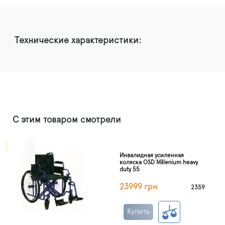
Технические характеристики:
С этим товаром смотрели
Инвалидная усиленная
коляска OSD Millenium heavy
duty 55
23999 грн
2359
Купить