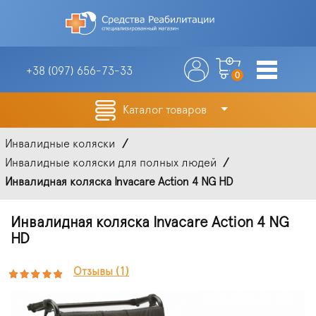
+38 (097)
656-73-33
0
Каталог товаров
Инвалидные коляски
Инвалидные коляски для полных людей
Инвалидная коляска Invacare Action 4 NG HD
Инвалидная коляска Invacare Action 4 NG
HD
Отзывы (1)