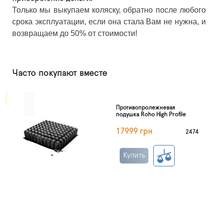
Только мы выкупаем коляску, обратно после любого
срока эксплуатации, если она стала Вам не нужна, и
возвращаем до 50% от стоимости!
Часто покупают вместе
Противопролежневая
подушка Roho High Profile
17999 грн
2474
Купить