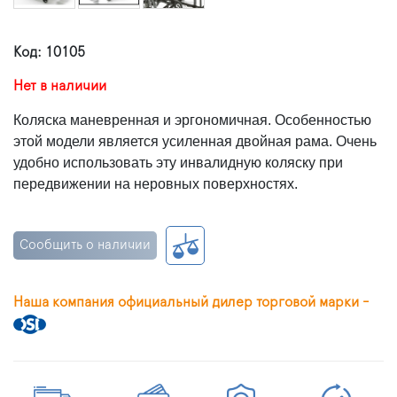
Код: 10105
Нет в наличии
Коляска маневренная и эргономичная. Особенностью
этой модели является усиленная двойная рама. Очень
удобно использовать эту инвалидную коляску при
передвижении на неровных поверхностях.
Сообщить о наличии
Наша компания официальный дилер торговой марки -