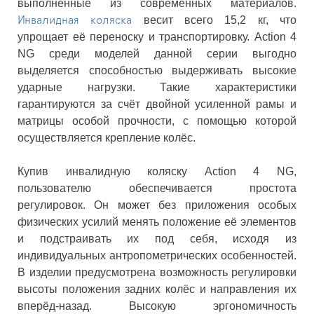
выполненные из современных материалов.
весит всего 15,2 кг, что
Инвалидная коляска
упрощает её переноску и транспортировку. Action 4
NG среди моделей данной серии выгодно
выделяется способностью выдерживать высокие
ударные нагрузки. Такие характеристики
гарантируются за счёт двойной усиленной рамы и
матрицы особой прочности, с помощью которой
осуществляется крепление колёс.
Купив инвалидную коляску Action 4 NG,
пользователю обеспечивается простота
регулировок. Он может без приложения особых
физических усилий менять положение её элементов
и подстраивать их под себя, исходя из
индивидуальных антропометрических особенностей.
В изделии предусмотрена возможность регулировки
высоты положения задних колёс и направления их
вперёд-назад. Высокую эргономичность