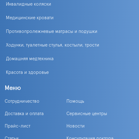
Инвалидные коляски
Медицинские кровати
Противопролежневые матрасы и подушки
Ходунки, туалетные стулья, костыли, трости
Домашняя медтехника
Красота и здоровье
Меню
Сотрудничество
Помощь
Доставка и оплата
Сервисные центры
Прайс-лист
Новости
Статьи
Консультация доктора