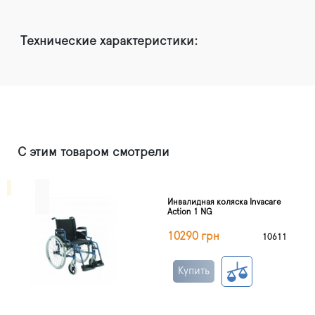
Технические характеристики:
С этим товаром смотрели
Инвалидная коляска Invacare
Action 1 NG
10290 грн
10611
Купить