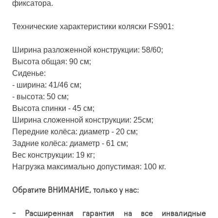
фиксатора.
Технические характеристики коляски FS901:
Ширина разложенной конструкции: 58/60;
Высота общая: 90 см;
Сиденье:
- ширина: 41/46 см;
- высота: 50 см;
Высота спинки - 45 см;
Ширина сложенной конструкции: 25см;
Передние колёса: диаметр - 20 см;
Задние колёса: диаметр - 61 см;
Вес конструкции: 19 кг;
Нагрузка максимально допустимая: 100 кг.
Обратите ВНИМАНИЕ, только у нас:
- Расширенная гарантия на все инвалидные