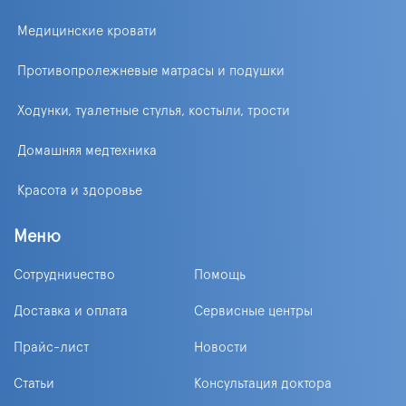
Медицинские кровати
Противопролежневые матрасы и подушки
Ходунки, туалетные стулья, костыли, трости
Домашняя медтехника
Красота и здоровье
Меню
Сотрудничество
Помощь
Доставка и оплата
Сервисные центры
Прайс-лист
Новости
Статьи
Консультация доктора