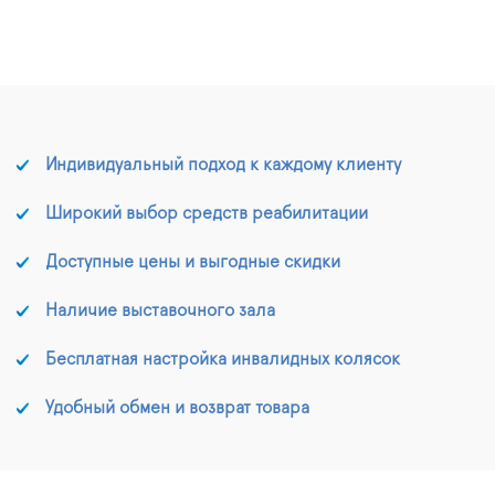
Индивидуальный подход к каждому клиенту
Широкий выбор средств реабилитации
Доступные цены и выгодные скидки
Наличие выставочного зала
Бесплатная настройка инвалидных колясок
Удобный обмен и возврат товара