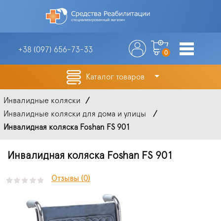
+38 (097)
656-73-33
0
Каталог товаров
Инвалидные коляски
Инвалидные коляски для дома и улицы
Инвалидная коляска Foshan FS 901
Инвалидная коляска Foshan FS 901
Отзывы (0)