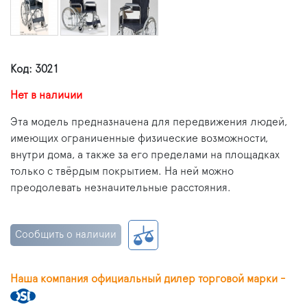
Код: 3021
Нет в наличии
Эта модель предназначена для передвижения людей,
имеющих ограниченные физические возможности,
внутри дома, а также за его пределами на площадках
только с твёрдым покрытием. На ней можно
преодолевать незначительные расстояния.
Сообщить о наличии
Наша компания официальный дилер торговой марки -