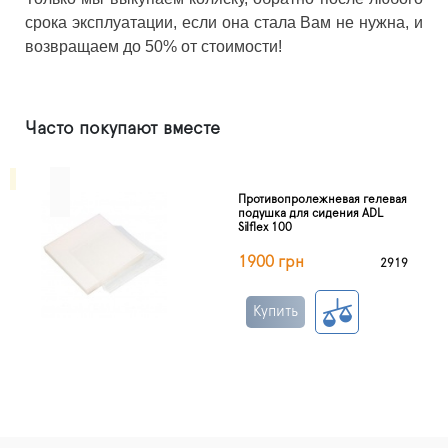
срока эксплуатации, если она стала Вам не нужна, и
возвращаем до 50% от стоимости!
Часто покупают вместе
Противопролежневая гелевая
подушка для сидения ADL
Silflex 100
1900 грн
2919
Купить