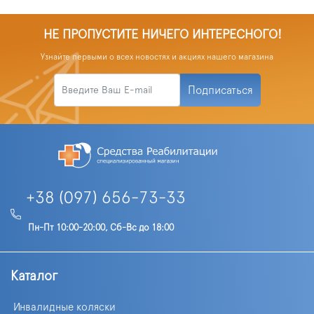
НЕ ПРОПУСТИТЕ НИЧЕГО ИНТЕРЕСНОГО!
Узнайте первыми о всех новостях и акциях нашего магазина
Подписаться
+38 (097) 656-73-33
Пн-Пт 10:00-20:00, Сб-Вс до 18:00
Каталог
Инвалидные коляски