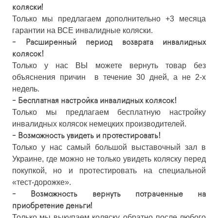
коляски!
Только мы предлагаем дополнительно +3 месяца
гарантии на ВСЕ инвалидные коляски.
- Расширенный период возврата инвалидных
колясок!
Только у нас ВЫ можете вернуть товар без
объяснения причин в течение 30 дней, а не 2-х
недель.
- Бесплатная настройка инвалидных колясок!
Только мы предлагаем бесплатную настройку
инвалидных колясок немецких производителей.
- Возможность увидеть и протестировать!
Только у нас самый большой выставочный зал в
Украине, где можно не только увидеть коляску перед
покупкой, но и протестировать на специальной
«тест-дорожке».
- Возможность вернуть потраченные на
приобретение деньги!
Только мы выкупаем коляску, обратно после любого