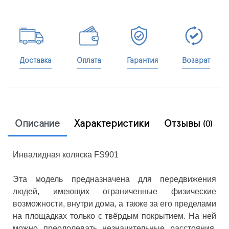
Доставка
Оплата
Гарантия
Возврат
Описание
Характеристики
Отзывы
(0)
Инвалидная коляска FS901
Эта модель предназначена для передвижения
людей, имеющих ограниченные физические
возможности, внутри дома, а также за его пределами
на площадках только с твёрдым покрытием. На ней
можно преодолевать незначительные расстояния.