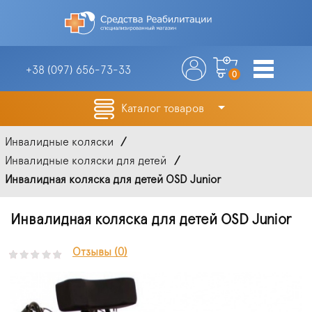
+38 (097)
656-73-33
0
Каталог товаров
Инвалидные коляски
Инвалидные коляски для детей
Инвалидная коляска для детей OSD Junior
Инвалидная коляска для детей OSD Junior
Отзывы (0)