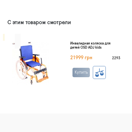
С этим товаром смотрели
Инвалидная коляска для
детей OSD ADJ kids
21999 грн
2293
Купить