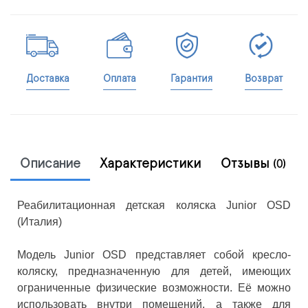
Доставка
Оплата
Гарантия
Возврат
Описание
Характеристики
Отзывы
(0)
Реабилитационная детская коляска Junior OSD
(Италия)
Модель Junior OSD представляет собой кресло-
коляску, предназначенную для детей, имеющих
ограниченные физические возможности. Её можно
использовать внутри помещений, а также для