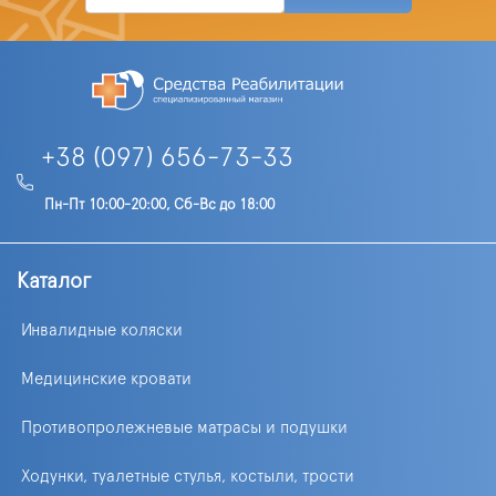
+38 (097) 656-73-33
Пн-Пт 10:00-20:00, Сб-Вс до 18:00
Каталог
Инвалидные коляски
Медицинские кровати
Противопролежневые матрасы и подушки
Ходунки, туалетные стулья, костыли, трости