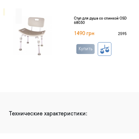
Стул для душа cо спинкой OSD
68030
1490 грн
2595
Купить
Технические характеристики: