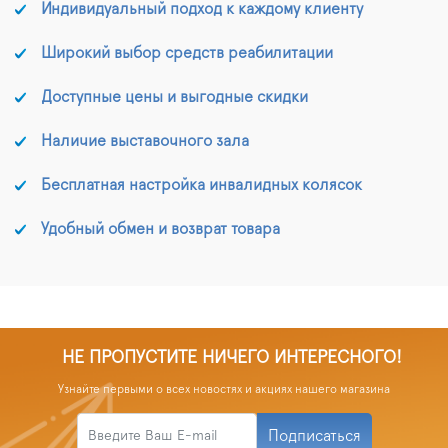
Индивидуальный подход к каждому клиенту
Широкий выбор средств реабилитации
Доступные цены и выгодные скидки
Наличие выставочного зала
Бесплатная настройка инвалидных колясок
Удобный обмен и возврат товара
НЕ ПРОПУСТИТЕ НИЧЕГО ИНТЕРЕСНОГО!
Узнайте первыми о всех новостях и акциях нашего магазина
Подписаться