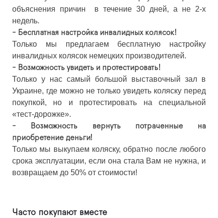
объяснения причин в течение 30 дней, а не 2-х
недель.
- Бесплатная настройка инвалидных колясок!
Только мы предлагаем бесплатную настройку
инвалидных колясок немецких производителей.
- Возможность увидеть и протестировать!
Только у нас самый большой выставочный зал в
Украине, где можно не только увидеть коляску перед
покупкой, но и протестировать на специальной
«тест-дорожке».
- Возможность вернуть потраченные на
приобретение деньги!
Только мы выкупаем коляску, обратно после любого
срока эксплуатации, если она стала Вам не нужна, и
возвращаем до 50% от стоимости!
Часто покупают вместе