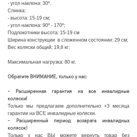
- угол наклона: 30º.
Спинка:
- высота: 15-19 см;
- угол наклона: 90º - 170º;
Подлокотники высота: 15-19 см
Ширина конструкции в сложенном состоянии: 29 см;
Вес коляски общий: 19,8 кг;
Максимальная нагрузка: 80 кг.
Обратите ВНИМАНИЕ, только у нас:
- Расширенная гарантия на все инвалидные
коляски!
Только мы предлагаем дополнительно +3 месяца
гарантии на ВСЕ инвалидные коляски.
- Расширенный период возврата инвалидных
колясок!
Только у нас ВЫ можете вернуть товар без