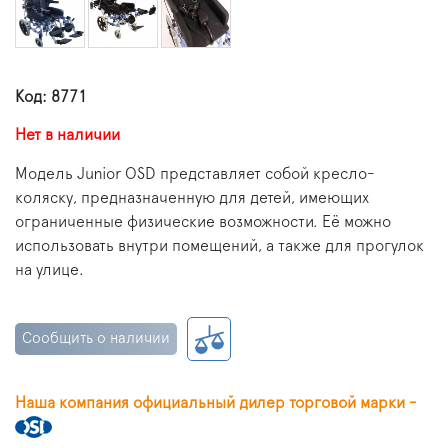
Код: 8771
Нет в наличии
Модель Junior OSD представляет собой кресло-
коляску, предназначенную для детей, имеющих
ограниченные физические возможности. Её можно
использовать внутри помещений, а также для прогулок
на улице.
Сообщить о наличии
Наша компания официальный дилер торговой марки -