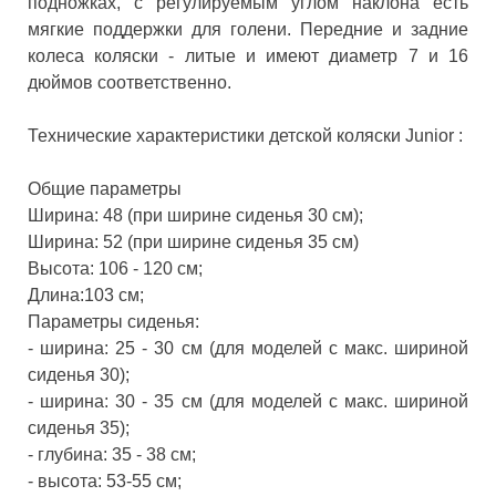
подножках, с регулируемым углом наклона есть
мягкие поддержки для голени. Передние и задние
колеса коляски - литые и имеют диаметр 7 и 16
дюймов соответственно.
Технические характеристики детской коляски Junior :
Общие параметры
Ширина: 48 (при ширине сиденья 30 см);
Ширина: 52 (при ширине сиденья 35 см)
Высота: 106 - 120 см;
Длина:103 см;
Параметры сиденья:
- ширина: 25 - 30 см (для моделей с макс. шириной
сиденья 30);
- ширина: 30 - 35 см (для моделей с макс. шириной
сиденья 35);
- глубина: 35 - 38 см;
- высота: 53-55 см;