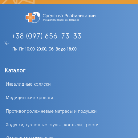
+38 (097) 656-73-33
Пн-Пт 10:00-20:00, Сб-Вс до 18:00
Каталог
Инвалидные коляски
Медицинские кровати
Противопролежневые матрасы и подушки
Ходунки, туалетные стулья, костыли, трости