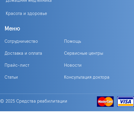
Домашняя медтехника
Красота и здоровье
Меню
Сотрудничество
Помощь
Доставка и оплата
Сервисные центры
Прайс-лист
Новости
Статьи
Консультация доктора
© 2025 Средства реабилитации