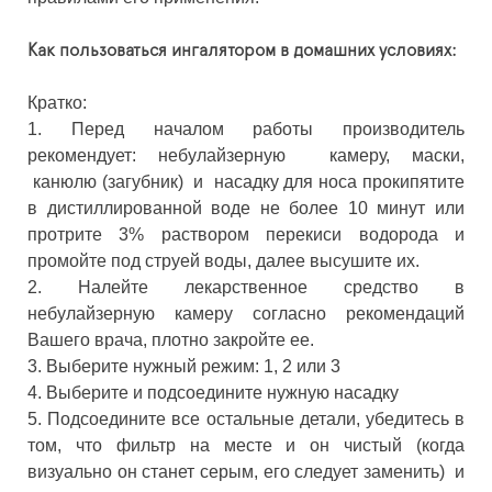
Как пользоваться ингалятором в домашних условиях:
Кратко:
1. Перед началом работы производитель
рекомендует: небулайзерную камеру, маски,
канюлю (загубник) и насадку для носа прокипятите
в дистиллированной воде не более 10 минут или
протрите 3% раствором перекиси водорода и
промойте под струей воды, далее высушите их.
2. Налейте лекарственное средство в
небулайзерную камеру согласно рекомендаций
Вашего врача, плотно закройте ее.
3. Выберите нужный режим: 1, 2 или 3
4. Выберите и подсоедините нужную насадку
5. Подсоедините все остальные детали, убедитесь в
том, что фильтр на месте и он чистый (когда
визуально он станет серым, его следует заменить) и