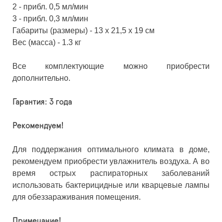
2 - прибл. 0,5 мл/мин
3 - прибл. 0,3 мл/мин
Габариты (размеры) - 13 х 21,5 х 19 см
Вес (масса) - 1.3 кг
Все комплектующие можно приобрести
дополнительно.
Гарантия: 3 года
Рекомендуем!
Для поддержания оптимального климата в доме,
рекомендуем приобрести увлажнитель воздуха. А во
время острых распираторных заболеваний
использовать бактерицидные или кварцевые лампы
для обеззараживания помещения.
​Примечание!