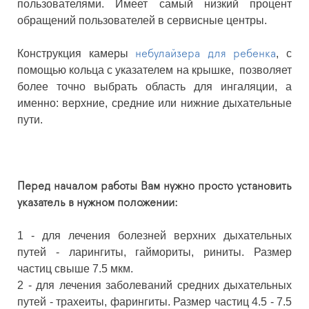
пользователями. Имеет самый низкий процент
обращений пользователей в сервисные центры.
Конструкция камеры
, с
небулайзера для ребенка
помощью кольца с указателем на крышке, позволяет
более точно выбрать область для ингаляции, а
именно: верхние, средние или нижние дыхательные
пути.
Перед началом работы Вам нужно просто установить
указатель в нужном положении:
1 - для лечения болезней верхних дыхательных
путей - ларингиты, гаймориты, риниты. Размер
частиц свыше 7.5 мкм.
2 - для лечения заболеваний средних дыхательных
путей - трахеиты, фарингиты. Размер частиц 4.5 - 7.5