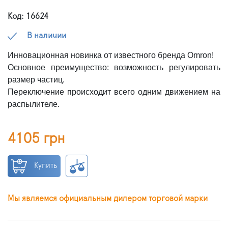
Код: 16624
В наличии
Инновационная новинка от известного бренда Omron!
Основное преимущество: возможность регулировать
размер частиц.
Переключение происходит всего одним движением на
распылителе.
4105 грн
Купить
Мы являемся официальным дилером торговой марки