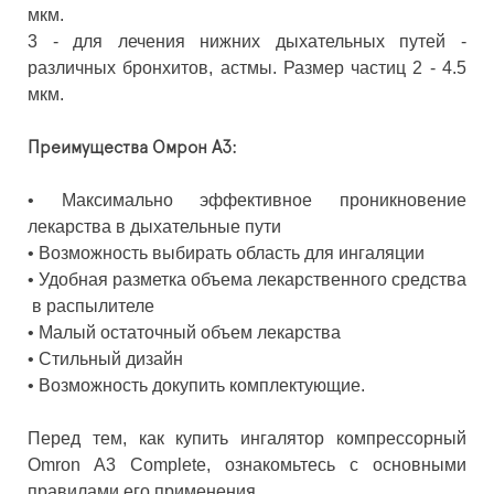
мкм.
3 - для лечения нижних дыхательных путей -
различных бронхитов, астмы. Размер частиц 2 - 4.5
мкм.
Преимущества Омрон А3:
• Максимально эффективное проникновение
лекарства в дыхательные пути
• Возможность выбирать область для ингаляции
• Удобная разметка объема лекарственного средства
в распылителе
• Малый остаточный объем лекарства
• Стильный дизайн
• Возможность докупить комплектующие.
Перед тем, как купить ингалятор компрессорный
Omron A3 Complete, ознакомьтесь с основными
правилами его применения.