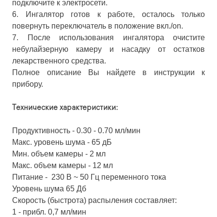
подключите к электросети.
6. Ингалятор готов к работе, осталось только
повернуть переключатель в положение вкл./on.
7. После использования ингалятора очистите
небулайзерную камеру и насадку от остатков
лекарственного средства.
Полное описание Вы найдете в инструкции к
прибору.
Технические характеристики:
Продуктивность - 0.30 - 0.70 мл/мин
Макс. уровень шума - 65 дБ
Мин. объем камеры - 2 мл
Макс. объем камеры - 12 мл
Питание - 230 В ~ 50 Гц переменного тока
Уровень шума
65 Дб
Скорость (быстрота) распыления составляет:
1 - прибл. 0,7 мл/мин