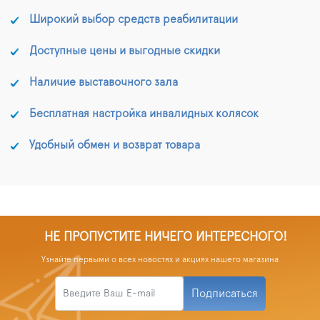
Широкий выбор средств реабилитации
Доступные цены и выгодные скидки
Наличие выставочного зала
Бесплатная настройка инвалидных колясок
Удобный обмен и возврат товара
НЕ ПРОПУСТИТЕ НИЧЕГО ИНТЕРЕСНОГО!
Узнайте первыми о всех новостях и акциях нашего магазина
Подписаться