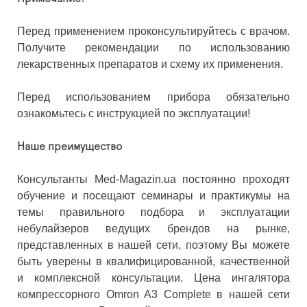
Перед применением проконсультируйтесь с врачом.
Получите рекомендации по использованию
лекарственных препаратов и схему их применения.
Перед использованием прибора обязательно
ознакомьтесь с инструкцией по эксплуатации!
Наше преимущество
Консультанты Med-Magazin.ua постоянно проходят
обучение и посещают семинары и практикумы на
темы правильного подбора и эксплуатации
небулайзеров ведущих брендов на рынке,
представленных в нашей сети, поэтому Вы можете
быть уверены в квалифицированной, качественной
и комплексной консультации. Цена ингалятора
компрессорного Omron A3 Complete в нашей сети