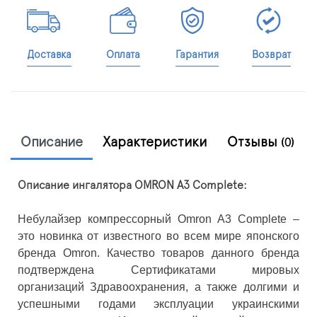
Доставка
Оплата
Гарантия
Возврат
Описание
Характеристики
Отзывы
(0)
Описание ингалятора OMRON A3 Complete:
Небулайзер компрессорный Omron A3 Complete –
это новинка от известного во всем мире японского
бренда Omron. Качество товаров данного бренда
подтверждена Сертификатами мировых
организаций Здравоохранения, а также долгими и
успешными годами эксплуации украинскими