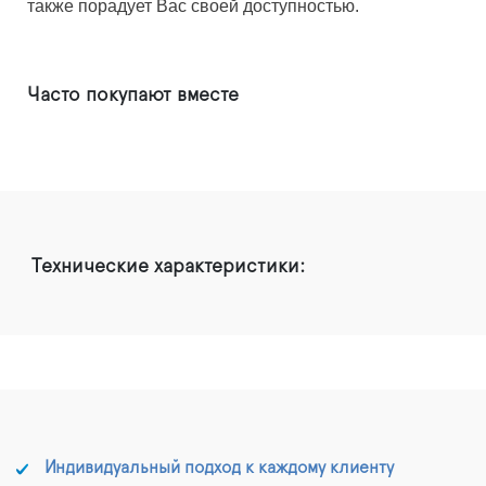
также порадует Вас своей доступностью.
Часто покупают вместе
Технические характеристики:
Индивидуальный подход к каждому клиенту