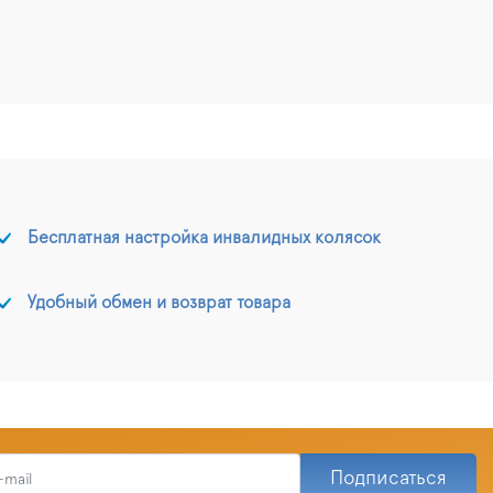
Бесплатная настройка инвалидных колясок
Удобный обмен и возврат товара
Подписаться