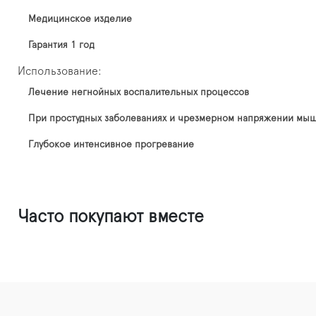
Медицинское изделие
Гарантия 1 год
Использование:
Лечение негнойных воспалительных процессов
При простудных заболеваниях и чрезмерном напряжении мы
Глубокое интенсивное прогревание
Часто покупают вместе