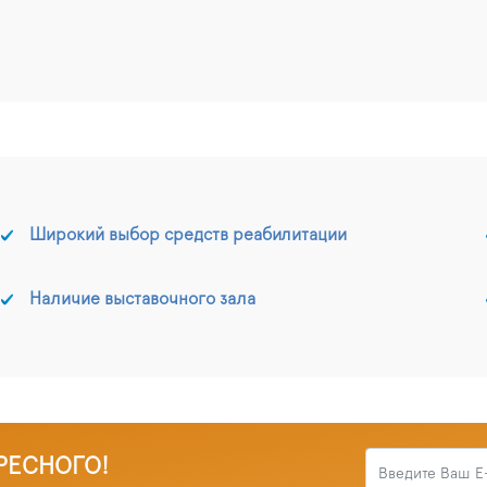
Широкий выбор средств реабилитации
Наличие выставочного зала
РЕСНОГО!