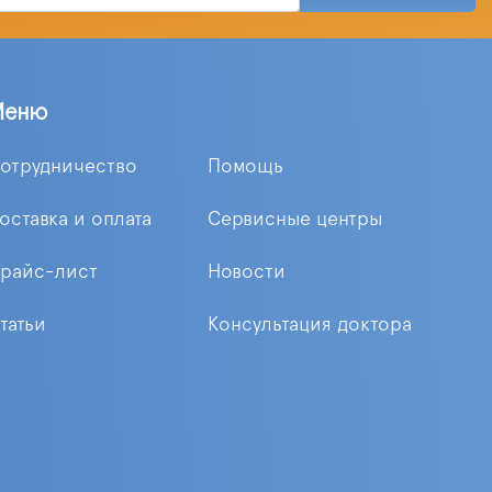
Меню
отрудничество
Помощь
оставка и оплата
Сервисные центры
райс-лист
Новости
татьи
Консультация доктора