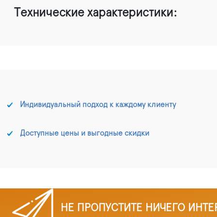
Технические характеристики:
Индивидуальный подход к каждому клиенту
Доступные цены и выгодные скидки
НЕ ПРОПУСТИТЕ НИЧЕГО ИНТЕ