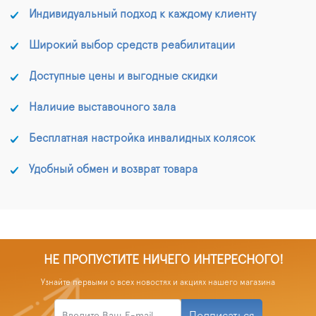
как санитарное кресло,
Индивидуальный подход к каждому клиенту
но и как удобное
средство для
Широкий выбор средств реабилитации
перемещения человека
по дому.
Доступные цены и выгодные скидки
Наличие выставочного зала
Бесплатная настройка инвалидных колясок
Удобный обмен и возврат товара
НЕ ПРОПУСТИТЕ НИЧЕГО ИНТЕРЕСНОГО!
Узнайте первыми о всех новостях и акциях нашего магазина
Подписаться