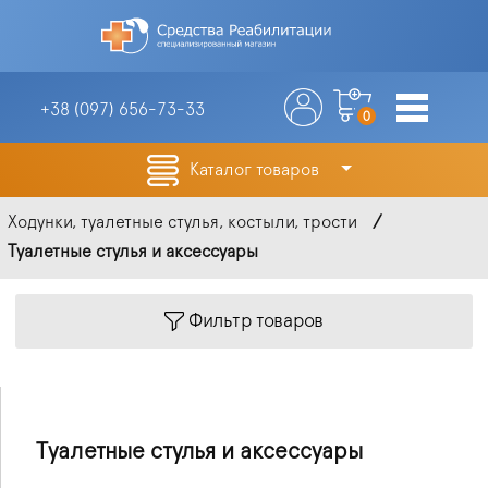
+38 (097)
656-73-33
0
Каталог товаров
Ходунки, туалетные стулья, костыли, трости
Туалетные стулья и аксессуары
Фильтр товаров
Туалетные стулья и аксессуары