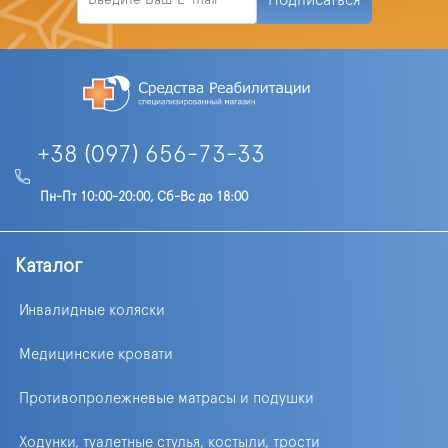
+38 (097) 656-73-33
Пн-Пт 10:00-20:00, Сб-Вс до 18:00
Каталог
Инвалидные коляски
Медицинские кровати
Противопролежневые матрасы и подушки
Ходунки, туалетные стулья, костыли, трости