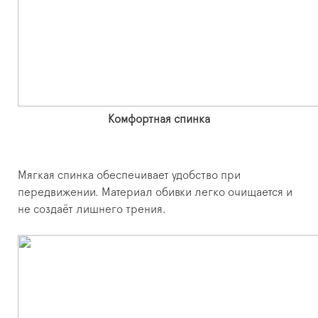
Комфортная спинка
Мягкая спинка обеспечивает удобство при
передвижении. Материал обивки легко очищается и
не создаёт лишнего трения.