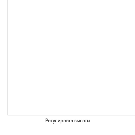
Регулировка высоты