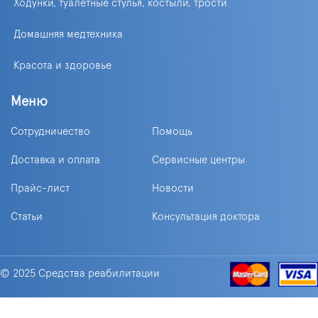
Ходунки, туалетные стулья, костыли, трости
Домашняя медтехника
Красота и здоровье
Меню
Сотрудничество
Помощь
Доставка и оплата
Сервисные центры
Прайс-лист
Новости
Статьи
Консультация доктора
© 2025 Средства реабилитации