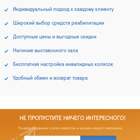
Индивидуальный подход к каждому клиенту
Широкий выбор средств реабилитации
Доступные цены и выгодные скидки
Наличие выставочного зала
Бесплатная настройка инвалидных колясок
Удобный обмен и возврат товара
НЕ ПРОПУСТИТЕ НИЧЕГО ИНТЕРЕСНОГО!
Узнайте первыми о всех новостях и акциях нашего магазина