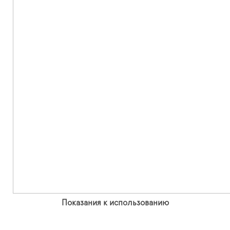
Показания к использованию