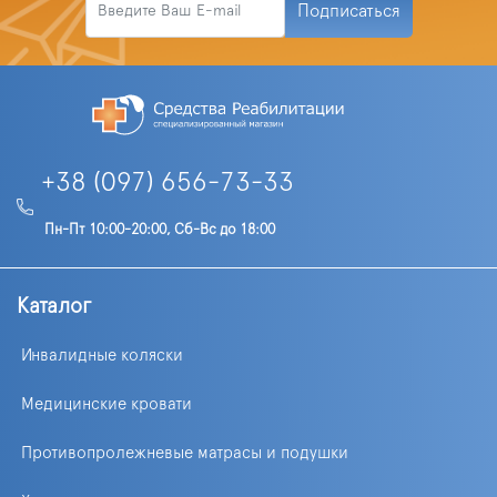
Подписаться
+38 (097) 656-73-33
Пн-Пт 10:00-20:00, Сб-Вс до 18:00
Каталог
Инвалидные коляски
Медицинские кровати
Противопролежневые матрасы и подушки