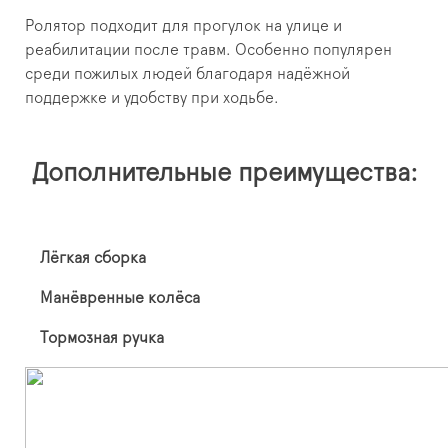
Ролятор подходит для прогулок на улице и
реабилитации после травм. Особенно популярен
среди пожилых людей благодаря надёжной
поддержке и удобству при ходьбе.
Дополнительные преимущества:
Лёгкая сборка
Манёвренные колёса
Тормозная ручка