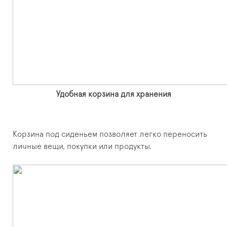
Удобная корзина для хранения
Корзина под сиденьем позволяет легко переносить
личные вещи, покупки или продукты.