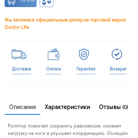
Купить
Мы являемся официальным дилером торговой марки
Doctor Life
Доставка
Оплата
Гарантия
Возврат
Описание
Характеристики
Отзывы
(0)
Ролятор помогает сохранять равновесие, снижает
нагрузку на ноги и улучшает координацию. Оснащён