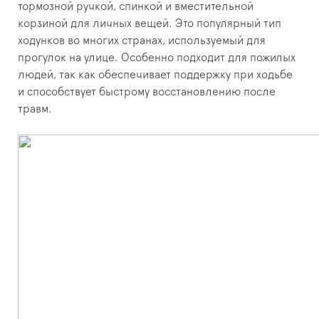
тормозной ручкой, спинкой и вместительной
корзиной для личных вещей. Это популярный тип
ходунков во многих странах, используемый для
прогулок на улице. Особенно подходит для пожилых
людей, так как обеспечивает поддержку при ходьбе
и способствует быстрому восстановлению после
травм.