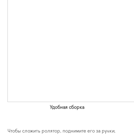
Удобная сборка
Чтобы сложить ролятор, поднимите его за ручки,