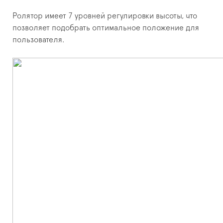
Ролятор имеет 7 уровней регулировки высоты, что
позволяет подобрать оптимальное положение для
пользователя.