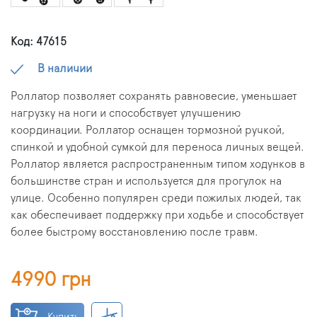
Код: 47615
В наличии
Роллатор позволяет сохранять равновесие, уменьшает
нагрузку на ноги и способствует улучшению
координации. Роллатор оснащен тормозной ручкой,
спинкой и удобной сумкой для переноса личных вещей.
Роллатор является распространенным типом ходунков в
большинстве стран и используется для прогулок на
улице. Особенно популярен среди пожилых людей, так
как обеспечивает поддержку при ходьбе и способствует
более быстрому восстановлению после травм.
4990 грн