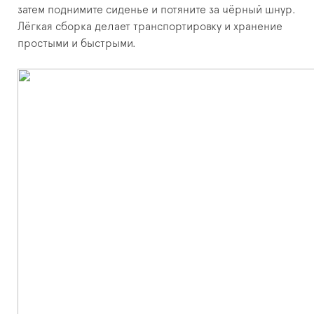
затем поднимите сиденье и потяните за чёрный шнур.
Лёгкая сборка делает транспортировку и хранение
простыми и быстрыми.