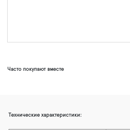
Часто покупают вместе
Технические характеристики: