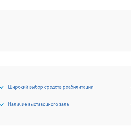
Широкий выбор средств реабилитации
Наличие выставочного зала