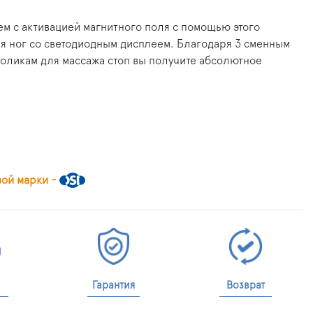
м с активацией магнитного поля с помощью этого
я ног со светодиодным дисплеем. Благодаря 3 сменным
оликам для массажа стоп вы получите абсолютное
вой марки -
Гарантия
Возврат