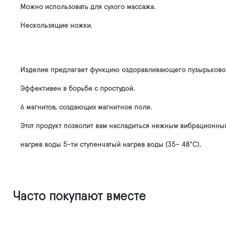
Можно использовать для сухого массажа.
Нескользящие ножки.
Изделие предлагает функцию оздоравливающего пузырьково
Эффективен в борьбе с простудой.
6 магнитов, создающих магнитное поле.
Этот продукт позволит вам насладиться нежным вибрационны
нагрев воды 5-ти ступенчатый нагрев воды (35– 48°C).
Часто покупают вместе