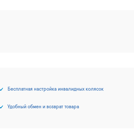
Бесплатная настройка инвалидных колясок
Удобный обмен и возврат товара