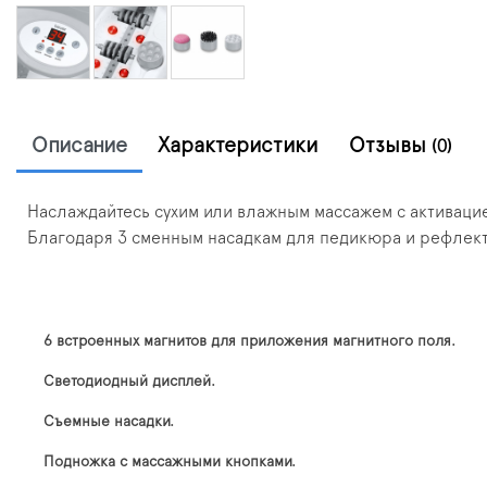
Описание
Характеристики
Отзывы
(0)
Наслаждайтесь сухим или влажным массажем с активаци
Благодаря 3 сменным насадкам для педикюра и рефлект
6 встроенных магнитов для приложения магнитного поля.
Светодиодный дисплей.
Съемные насадки.
Подножка с массажными кнопками.