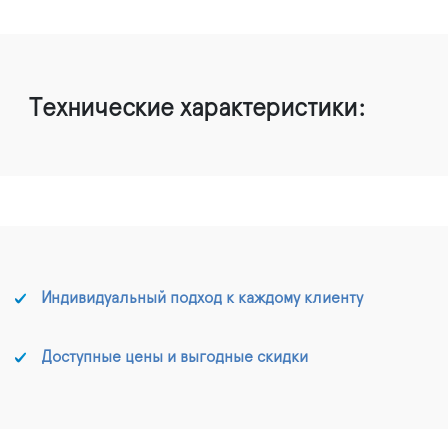
Технические характеристики:
Индивидуальный подход к каждому клиенту
Доступные цены и выгодные скидки