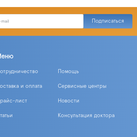
Подписаться
Меню
отрудничество
Помощь
оставка и оплата
Сервисные центры
райс-лист
Новости
татьи
Консультация доктора