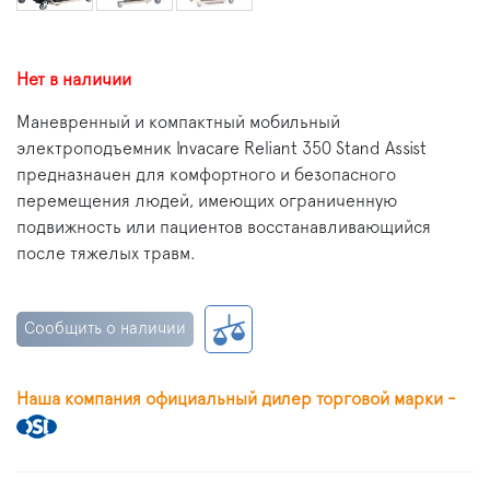
Нет в наличии
Маневренный и компактный мобильный
электроподъемник Invacare Reliant 350 Stand Assist
предназначен для комфортного и безопасного
перемещения людей, имеющих ограниченную
подвижность или пациентов восстанавливающийся
после тяжелых травм.
Сообщить о наличии
Наша компания официальный дилер торговой марки -