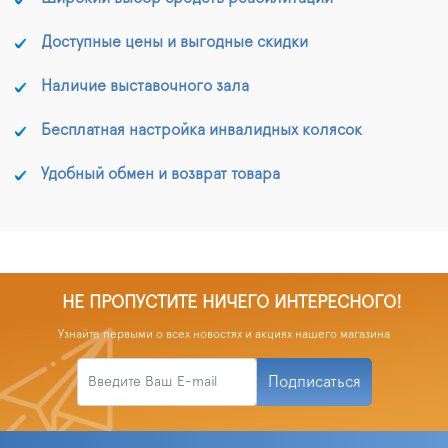
Доступные цены и выгодные скидки
Наличие выставочного зала
Бесплатная настройка инвалидных колясок
Удобный обмен и возврат товара
НЕ ПРОПУСТИТЕ НИЧЕГО ИНТЕРЕСНОГО!
Узнайте первыми о всех новостях и акциях нашего магазина
Подписаться