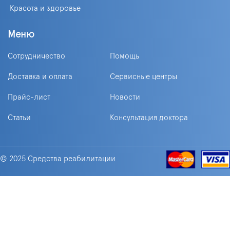
Красота и здоровье
Меню
Сотрудничество
Помощь
Доставка и оплата
Сервисные центры
Прайс-лист
Новости
Статьи
Консультация доктора
© 2025 Средства реабилитации