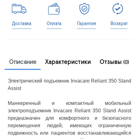
Доставка
Оплата
Гарантия
Возврат
Описание
Характеристики
Отзывы
(0)
Электрический подъемник Invacare Reliant 350 Stand
Assist
Маневренный и компактный мобильный
электроподъемник Invacare Reliant 350 Stand Assist
предназначен для комфортного и безопасного
перемещения людей, имеющих ограниченную
подвижность или пациентов восстанавливающийся