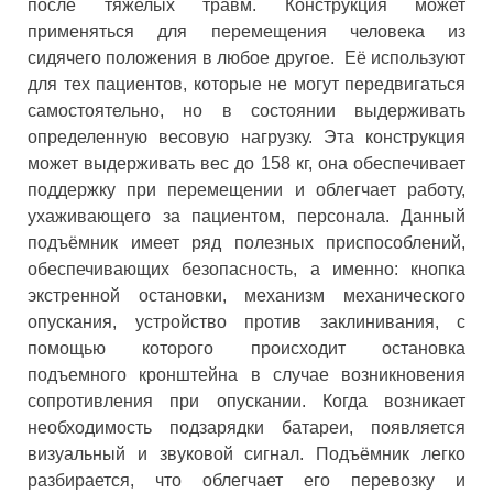
после тяжелых травм. Конструкция может
применяться для перемещения человека из
сидячего положения в любое другое. Её используют
для тех пациентов, которые не могут передвигаться
самостоятельно, но в состоянии выдерживать
определенную весовую нагрузку. Эта конструкция
может выдерживать вес до 158 кг, она обеспечивает
поддержку при перемещении и облегчает работу,
ухаживающего за пациентом, персонала. Данный
подъёмник имеет ряд полезных приспособлений,
обеспечивающих безопасность, а именно: кнопка
экстренной остановки, механизм механического
опускания, устройство против заклинивания, с
помощью которого происходит остановка
подъемного кронштейна в случае возникновения
сопротивления при опускании. Когда возникает
необходимость подзарядки батареи, появляется
визуальный и звуковой сигнал. Подъёмник легко
разбирается, что облегчает его перевозку и