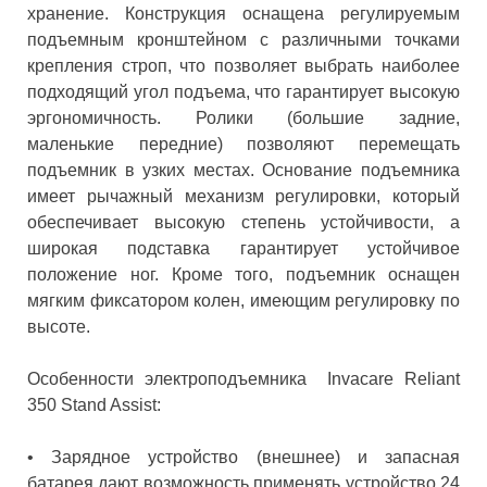
хранение. Конструкция оснащена регулируемым
подъемным кронштейном с различными точками
крепления строп, что позволяет выбрать наиболее
подходящий угол подъема, что гарантирует высокую
эргономичность. Ролики (большие задние,
маленькие передние) позволяют перемещать
подъемник в узких местах. Основание подъемника
имеет рычажный механизм регулировки, который
обеспечивает высокую степень устойчивости, а
широкая подставка гарантирует устойчивое
положение ног. Кроме того, подъемник оснащен
мягким фиксатором колен, имеющим регулировку по
высоте.
Особенности электроподъемника Invacare Reliant
350 Stand Assist:
• Зарядное устройство (внешнее) и запасная
батарея дают возможность применять устройство 24