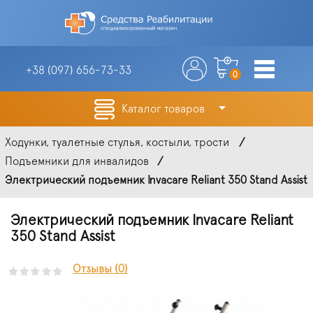
+38 (097)
656-73-33
0
Каталог товаров
Ходунки, туалетные стулья, костыли, трости
Подъемники для инвалидов
Электрический подъемник Invacare Reliant 350 Stand Assist
Электрический подъемник Invacare Reliant
350 Stand Assist
Отзывы (0)