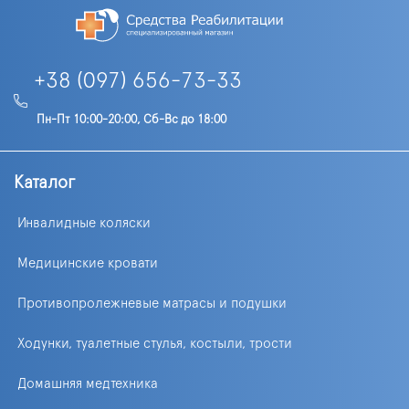
+38 (097) 656-73-33
Пн-Пт 10:00-20:00, Сб-Вс до 18:00
Каталог
Инвалидные коляски
Медицинские кровати
Противопролежневые матрасы и подушки
Ходунки, туалетные стулья, костыли, трости
Домашняя медтехника