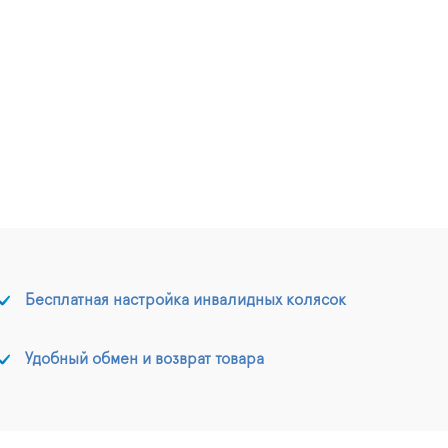
Бесплатная настройка инвалидных колясок
Удобный обмен и возврат товара