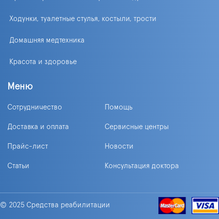
Ходунки, туалетные стулья, костыли, трости
Домашняя медтехника
Красота и здоровье
Меню
Сотрудничество
Помощь
Доставка и оплата
Сервисные центры
Прайс-лист
Новости
Статьи
Консультация доктора
© 2025 Средства реабилитации