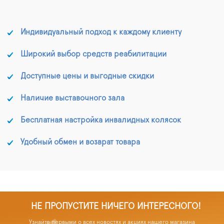
Индивидуальный подход к каждому клиенту
Широкий выбор средств реабилитации
Доступные цены и выгодные скидки
Наличие выставочного зала
Бесплатная настройка инвалидных колясок
Удобный обмен и возврат товара
НЕ ПРОПУСТИТЕ НИЧЕГО ИНТЕРЕСНОГО!
Узнайте первыми о всех новостях и акциях нашего магазина