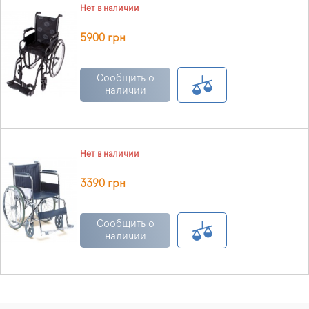
Нет в наличии
5900 грн
Сообщить о
наличии
Нет в наличии
3390 грн
Сообщить о
наличии