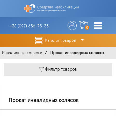
+38 (097)
656-73-33
0
Каталог товаров
Инвалидные коляски
Прокат инвалидных колясок
Фильтр товаров
Прокат инвалидных колясок