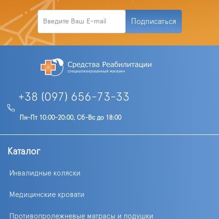
Подписаться
+38 (097) 656-73-33
Пн-Пт 10:00-20:00, Сб-Вс до 18:00
Каталог
Инвалидные коляски
Медицинские кровати
Противопролежневые матрасы и подушки