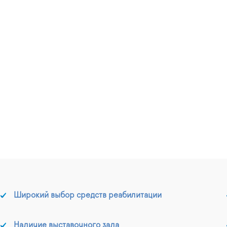
Широкий выбор средств реабилитации
Наличие выставочного зала