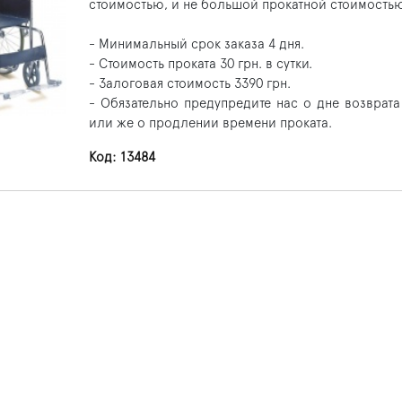
стоимостью, и не большой прокатной стоимость
- Минимальный срок заказа 4 дня.
- Стоимость проката 30 грн. в сутки.
- Залоговая стоимость 3390 грн.
- Обязательно предупредите нас о дне возврата
или же о продлении времени проката.
Код: 13484