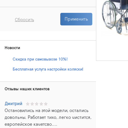
Применить
Сбросить
Новости
Скидка при самовывозе 10%!
Бесплатная услуга настройки коляски!
Отзывы наших клиентов
Дмитрий
Остановились на этой модели, остались
довольны. Работает тихо, легко чистится,
европейское качетсво....