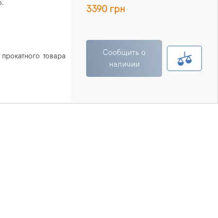
ю.
3390 грн
Сообщить о
 прокатного товара
наличии