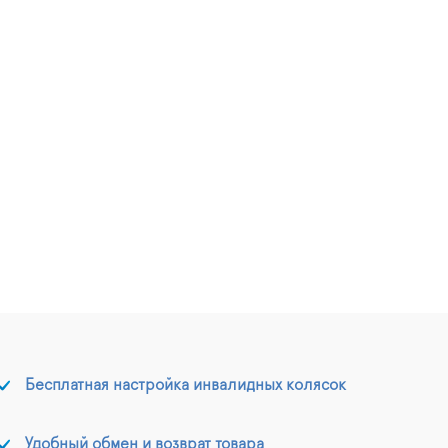
Бесплатная настройка инвалидных колясок
Удобный обмен и возврат товара