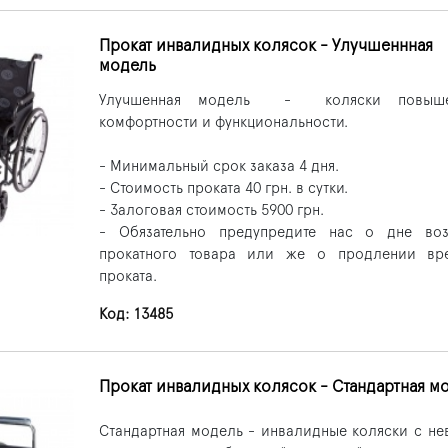
Прокат инвалидных колясок - Улучшеннная
модель
Улучшенная модель - коляски повыше
комфортности и функциональности.
- Минимальный срок заказа 4 дня.
- Стоимость проката 40 грн. в сутки.
- Залоговая стоимость 5900 грн.
- Обязательно предупредите нас о дне воз
прокатного товара или же о продлении вр
проката.
Код: 13485
Прокат инвалидных колясок - Стандартная м
Стандартная модель - инвалидные коляски с н