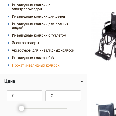
Инвалидные коляски с
электроприводом
Инвалидные коляски для детей
Инвалидные коляски для полных
людей
Инвалидные коляски с туалетом
Электроскутеры
Аксессуары для инвалидных колясок
Инвалидные коляски б/у
Прокат инвалидных колясок
Цена