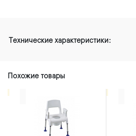
Технические характеристики:
Похожие товары