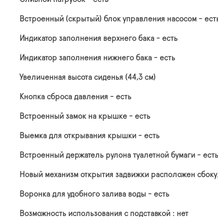
Встроенный (скрытый) блок управления насосом - ест
Индикатор заполнения верхнего бака - есть
Индикатор заполнения нижнего бака - есть
Увеличенная высота сиденья (44,3 см)
Кнопка сброса давления - есть
Встроенный замок на крышке - есть
Выемка для открывания крышки - есть
Встроенный держатель рулона туалетной бумаги - ест
Новый механизм открытия задвижки расположен сбок
Воронка для удобного залива воды - есть
Возможность использования с подставкой : нет