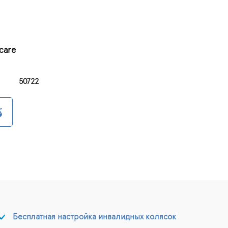
care
50722
Бесплатная настройка инвалидных колясок