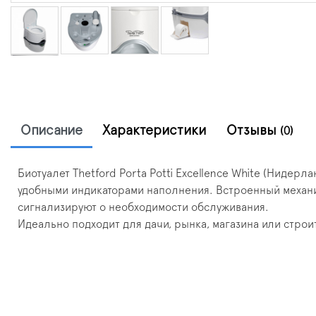
Описание
Характеристики
Отзывы
(0)
Биотуалет Thetford Porta Potti Excellence White (Нидер
удобными индикаторами наполнения. Встроенный механи
сигнализируют о необходимости обслуживания.
Идеально подходит для дачи, рынка, магазина или строи