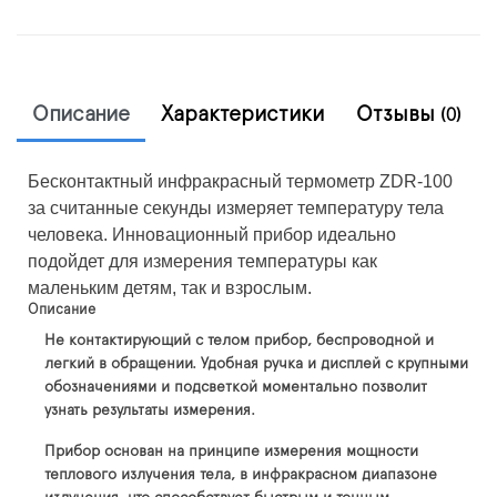
Описание
Характеристики
Отзывы
(0)
Бесконтактный инфракрасный термометр ZDR-100
за считанные секунды измеряет температуру тела
человека. Инновационный прибор идеально
подойдет для измерения температуры как
маленьким детям, так и взрослым.
Описание
Не контактирующий с телом прибор, беспроводной и
легкий в обращении. Удобная ручка и дисплей с крупными
обозначениями и подсветкой моментально позволит
узнать результаты измерения.
Прибор основан на принципе измерения мощности
теплового излучения тела, в инфракрасном диапазоне