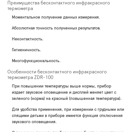
Преимущества бесконтактного инфракрасного
термометра
Моментальное получение данных измерения.
Абсолютная точность полученных результатов.
Неконтактность.
Гигиеничность.
Многофункциональность.
Особенности бесконтактного инфракрасного
термометра ZDR-100
При повышении температуры выше нормы, прибор
издает звуковое оповещение и дисплей меняет цвет с
зеленого (норма) на красный (повышенная температура).
Для удобства применения, при измерении с грудными или
спящими детьми в приборе имеется функция отключения
звукового оповещения.