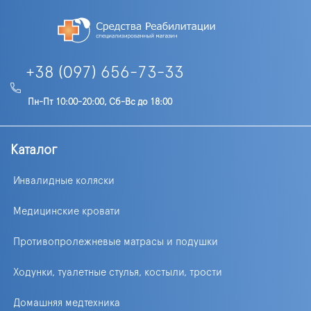
+38 (097) 656-73-33
Пн-Пт 10:00-20:00, Сб-Вс до 18:00
Каталог
Инвалидные коляски
Медицинские кровати
Противопролежневые матрасы и подушки
Ходунки, туалетные стулья, костыли, трости
Домашняя медтехника