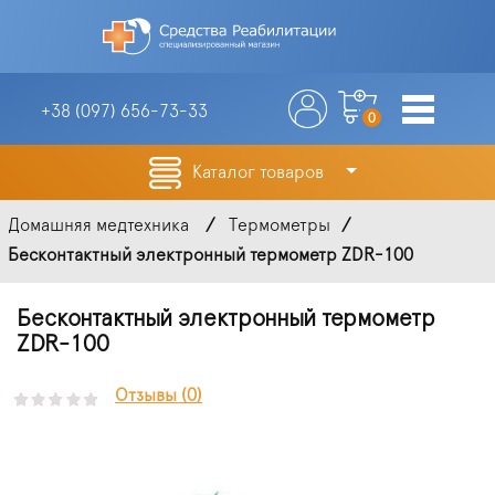
+38 (097)
656-73-33
0
Каталог товаров
Домашняя медтехника
Термометры
Бесконтактный электронный термометр ZDR-100
Бесконтактный электронный термометр
ZDR-100
Отзывы (0)