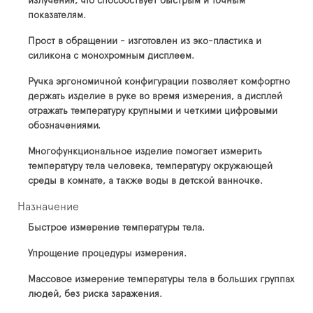
излучения, что способствует быстрым и точным
показателям.
Прост в обращении - изготовлен из эко-пластика и
силикона с монохромным дисплеем.
Ручка эргономичной конфигурации позволяет комфортно
держать изделие в руке во время измерения, а дисплей
отражать температуру крупными и четкими цифровыми
обозначениями.
Многофункциональное изделие помогает измерить
температуру тела человека, температуру окружающей
среды в комнате, а также воды в детской ванночке.
Назначение
Быстрое измерение температуры тела.
Упрощение процедуры измерения.
Массовое измерение температуры тела в больших группах
людей, без риска заражения.