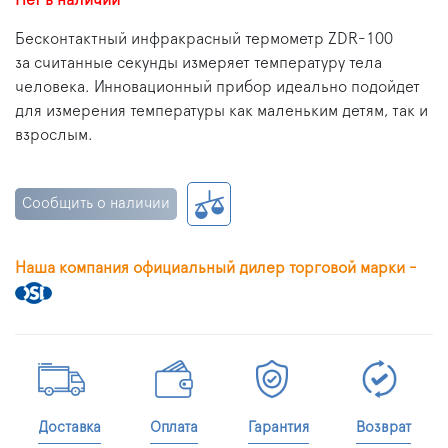
Нет в наличии
Бесконтактный инфракрасный термометр ZDR-100
за считанные секунды измеряет температуру тела
человека. Инновационный прибор идеально подойдет
для измерения температуры как маленьким детям, так и
взрослым.
Сообщить о наличии
Наша компания официальный дилер торговой марки -
Доставка
Оплата
Гарантия
Возврат