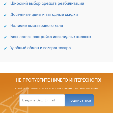
Широкий выбор средств реабилитации
Доступные цены и выгодные скидки
Наличие выставочного зала
Бесплатная настройка инвалидных колясок
Удобный обмен и возврат товара
НЕ ПРОПУСТИТЕ НИЧЕГО ИНТЕРЕСНОГО!
Узнайте первыми о всех новостях и акциях нашего магазина
Подписаться