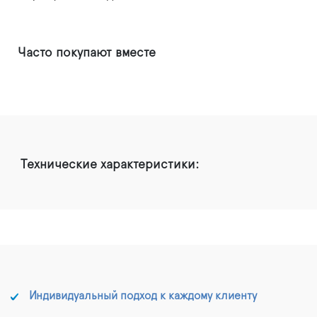
Часто покупают вместе
Технические характеристики:
Индивидуальный подход к каждому клиенту