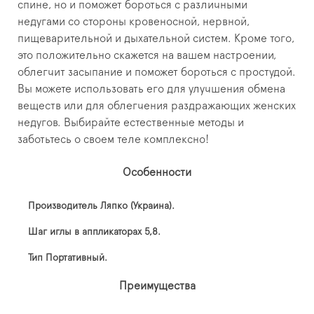
спине, но и поможет бороться с различными
недугами со стороны кровеносной, нервной,
пищеварительной и дыхательной систем. Кроме того,
это положительно скажется на вашем настроении,
облегчит засыпание и поможет бороться с простудой.
Вы можете использовать его для улучшения обмена
веществ или для облегчения раздражающих женских
недугов. Выбирайте естественные методы и
заботьтесь о своем теле комплексно!
Особенности
Производитель Ляпко (Украина).
Шаг иглы в аппликаторах 5,8.
Тип Портативный.
Преимущества