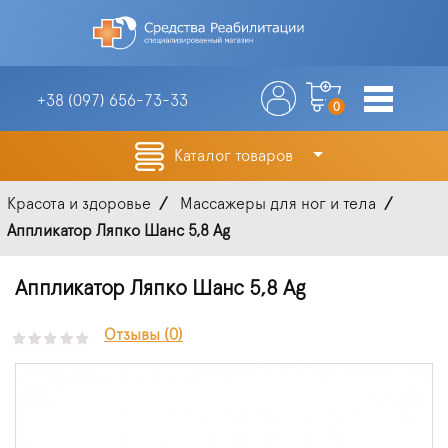
+38 (097)
656-73-33
0
Каталог товаров
Красота и здоровье
Массажеры для ног и тела
Аппликатор Ляпко Шанс 5,8 Ag
Аппликатор Ляпко Шанс 5,8 Ag
Отзывы (0)