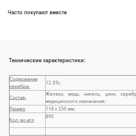
Часто покупают вместе
Технические характеристики:
Содержание
12.5%;
серебра:
Железо, медь, никель, цинк, сереб
Состав:
медицинского назначения;
Размер
118 х 235 мм;
890
Кол-во игл