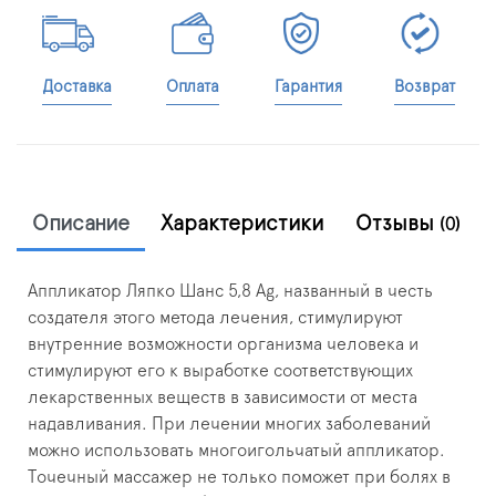
Доставка
Оплата
Гарантия
Возврат
Описание
Характеристики
Отзывы
(0)
Аппликатор Ляпко Шанс 5,8 Ag, названный в честь
создателя этого метода лечения, стимулируют
внутренние возможности организма человека и
стимулируют его к выработке соответствующих
лекарственных веществ в зависимости от места
надавливания. При лечении многих заболеваний
можно использовать многоигольчатый аппликатор.
Точечный массажер не только поможет при болях в