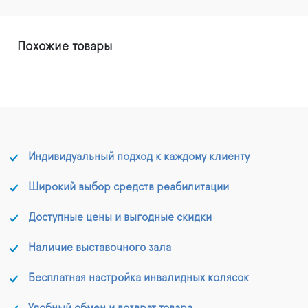
Похожие товары
Индивидуальный подход к каждому клиенту
Широкий выбор средств реабилитации
Доступные цены и выгодные скидки
Наличие выставочного зала
Бесплатная настройка инвалидных колясок