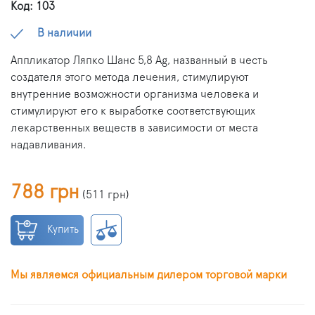
Код: 103
В наличии
Аппликатор Ляпко Шанс 5,8 Ag, названный в честь
создателя этого метода лечения, стимулируют
внутренние возможности организма человека и
стимулируют его к выработке соответствующих
лекарственных веществ в зависимости от места
надавливания.
788 грн
(
511 грн
)
Купить
Мы являемся официальным дилером торговой марки