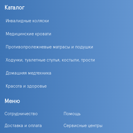
Каталог
Инвалидные коляски
Медицинские кровати
Противопролежневые матрасы и подушки
Ходунки, туалетные стулья, костыли, трости
Домашняя медтехника
Красота и здоровье
Меню
Сотрудничество
Помощь
Доставка и оплата
Сервисные центры