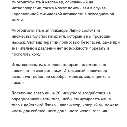
Многоигольчатый массажер, основанный на
металлотерапии, также может помочь вам в случае
недостаточной физической активности в повседневной
жизни.
Многоигольчатые аппликаторы Ляпко состоят из
множества толстых тупых игл, которыми мы проводим
массаж. Этот вид терапии полностью безопасен, даже при
значительном давлении нет возможности порезать и
проколоть кожу.
Иглы сделаны из металлов, которые положительно
повлияют на ваш организм. Игольчатый аппликатор
использует действие серебра, железа, меди, цинка и
никеля.
Достаточно всего лишь 20-минутного воздействия на
определенную часть тела, чтобы стимулировать наше
тело к действию! Ляпко - аппликатор, который вы можете
иметь для собственного домашнего использования.