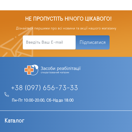
НЕ ПРОПУСТІТЬ НІЧОГО ЦІКАВОГО!
Дізнайтеся першими про всі новини та акції нашого магазину
Підписатися
+38 (097) 656-73-33
Пн-Пт 10:00-20:00, Сб-Нд до 18:00
Каталог