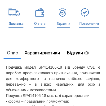
Доставка
Оплата
Гарантія
Повернення
Опис
Характиристики
Відгуки
(0)
Подушка моделі SP414106-18 від бренду OSD є
виробом профілактичного призначення, призначена
для комфортного та гранично стійкого сидіння,
переважно – в візках інвалідних, для осіб з
обмеженими можливостями.
Подушка SP414106-18 має такі характеристики:
• форма – правильний прямокутник;