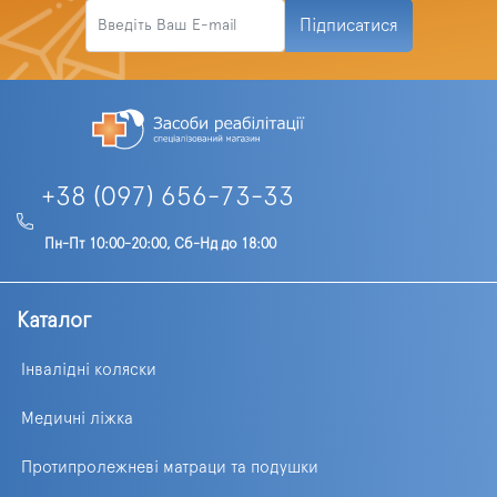
Підписатися
+38 (097) 656-73-33
Пн-Пт 10:00-20:00, Сб-Нд до 18:00
Каталог
Інвалідні коляски
Медичні ліжка
Протипролежневі матраци та подушки