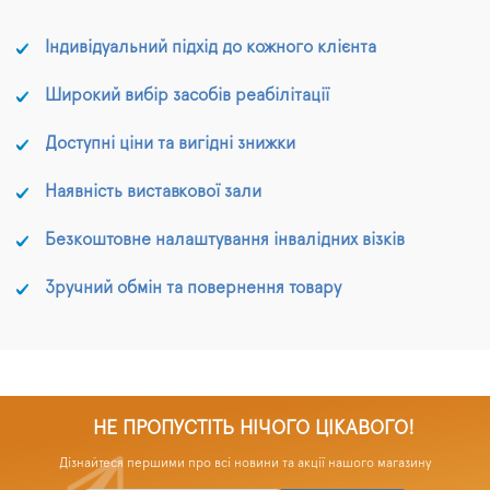
Індивідуальний підхід до кожного клієнта
Широкий вибір засобів реабілітації
Доступні ціни та вигідні знижки
Наявність виставкової зали
Безкоштовне налаштування інвалідних візків
Зручний обмін та повернення товару
НЕ ПРОПУСТІТЬ НІЧОГО ЦІКАВОГО!
Дізнайтеся першими про всі новини та акції нашого магазину