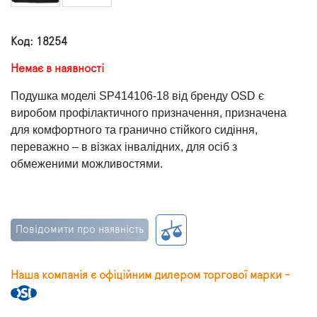
Код: 18254
Немає в наявності
Подушка моделі SP414106-18 від бренду OSD є
виробом профілактичного призначення, призначена
для комфортного та гранично стійкого сидіння,
переважно – в візках інвалідних, для осіб з
обмеженими можливостями.
Повідомити про наявність
Наша компанія є офіційним дилером торгової марки -