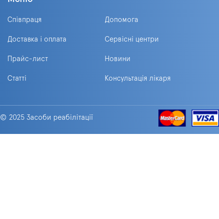
Співпраця
Допомога
Доставка і оплата
Сервісні центри
Прайс-лист
Новини
Статті
Консультація лікаря
© 2025 Засоби реабілітації