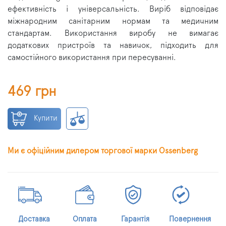
ефективність і універсальність.
Виріб відповідає
міжнародним санітарним нормам та медичним
стандартам. Використання виробу не вимагає
додаткових пристроїв та навичок, підходить для
самостійного використання при пересуванні.
469 грн
Купити
Ми є офіційним дилером торгової марки Ossenberg
Доставка
Оплата
Гарантія
Повернення