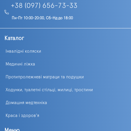
+38 (097) 656-73-33
Пн-Пт 10:00-20:00, Сб-Нд до 18:00
Каталог
Інвалідні коляски
Медичні ліжка
Протипролежневі матраци та подушки
Ходунки, туалетні стільці, милиці, тростини
Домашня медтехніка
Краса і здоров'я
Меню