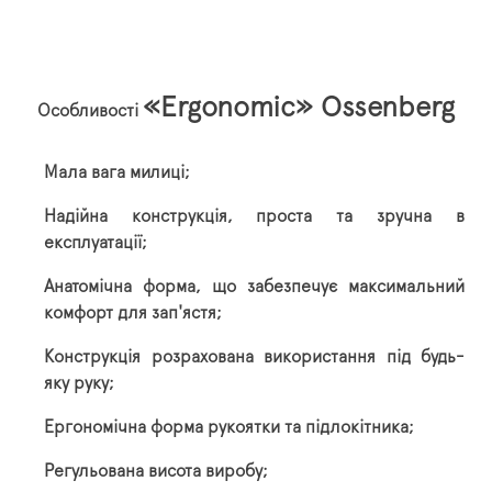
«Ergonomic» Ossenberg
Особливості
Мала вага милиці;
Надійна конструкція, проста та зручна в
експлуатації;
Анатомічна форма, що забезпечує максимальний
комфорт для зап'ястя;
Конструкція розрахована використання під будь-
яку руку;
Ергономічна форма рукоятки та підлокітника;
Регульована висота виробу;