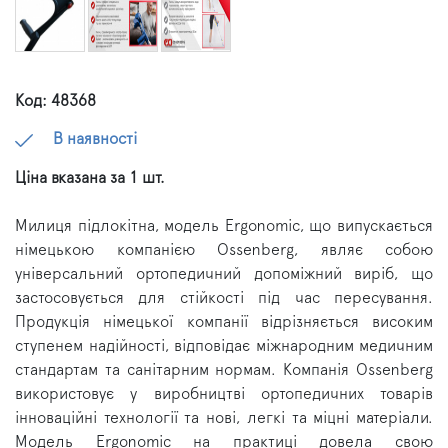
Код: 48368
В наявності
Ціна вказана за 1 шт.
Милиця підлокітна, модель Ergonomic, що випускається
німецькою компанією Ossenberg, являє собою
універсальний ортопедичний допоміжний виріб, що
застосовується для стійкості під час пересування.
Продукція німецької компанії відрізняється високим
ступенем надійності, відповідає міжнародним медичним
стандартам та санітарним нормам. Компанія Ossenberg
використовує у виробництві ортопедичних товарів
інноваційні технології та нові, легкі та міцні матеріали.
Модель Ergonomic на практиці довела свою