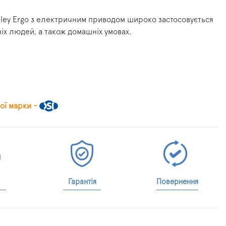
ley Ergo з електричним приводом широко застосовується
ніх людей, а також домашніх умовах.
ої марки -
Гарантія
Повернення