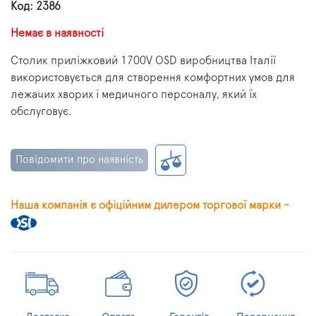
Код: 2386
Немає в наявності
Столик приліжковий 1700V OSD виробництва Італії
використовується для створення комфортних умов для
лежачих хворих і медичного персоналу, який їх
обслуговує.
Повідомити про наявність
Наша компанія є офіційним дилером торгової марки -