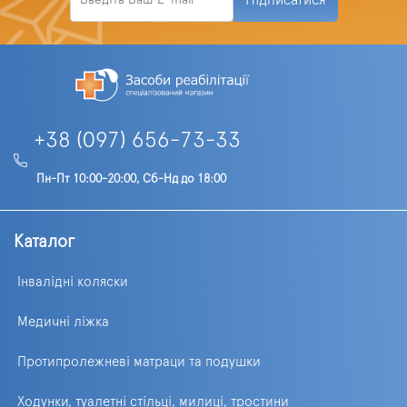
Підписатися
+38 (097) 656-73-33
Пн-Пт 10:00-20:00, Сб-Нд до 18:00
Каталог
Інвалідні коляски
Медичні ліжка
Протипролежневі матраци та подушки
Ходунки, туалетні стільці, милиці, тростини