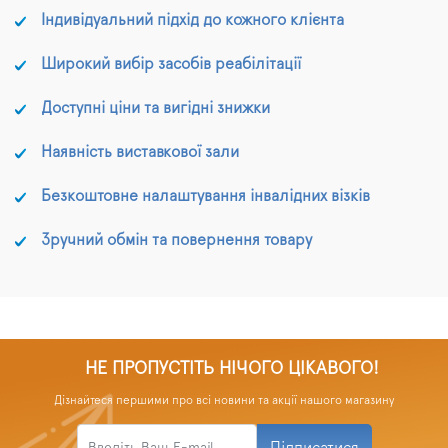
Індивідуальний підхід до кожного клієнта
Широкий вибір засобів реабілітації
Доступні ціни та вигідні знижки
Наявність виставкової зали
Безкоштовне налаштування інвалідних візків
Зручний обмін та повернення товару
НЕ ПРОПУСТІТЬ НІЧОГО ЦІКАВОГО!
Дізнайтеся першими про всі новини та акції нашого магазину