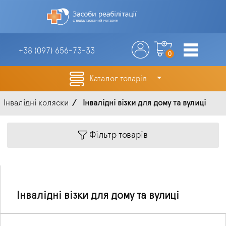
+38 (097)
656-73-33
0
Каталог товарів
Інвалідні коляски
Інвалідні візки для дому та вулиці
Фільтр товарів
Інвалідні візки для дому та вулиці