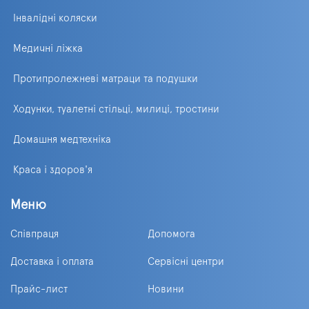
Інвалідні коляски
Медичні ліжка
Протипролежневі матраци та подушки
Ходунки, туалетні стільці, милиці, тростини
Домашня медтехніка
Краса і здоров'я
Меню
Співпраця
Допомога
Доставка і оплата
Сервісні центри
Прайс-лист
Новини