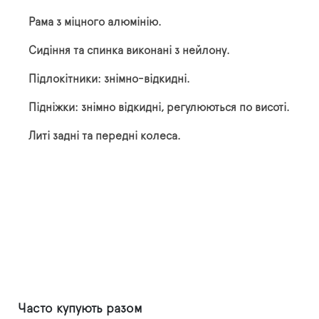
Рама з міцного алюмінію.
Сидіння та спинка виконані з нейлону.
Підлокітники: знімно-відкидні.
Підніжки: знімно відкидні, регулюються по висоті.
Литі задні та передні колеса.
Часто купують разом