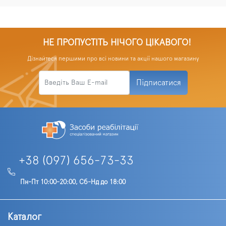
НЕ ПРОПУСТІТЬ НІЧОГО ЦІКАВОГО!
Дізнайтеся першими про всі новини та акції нашого магазину
Підписатися
+38 (097) 656-73-33
Пн-Пт 10:00-20:00, Сб-Нд до 18:00
Каталог