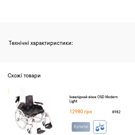
Технічні характиристики:
Схожі товари
Інвалідний візок OSD Modern
Light
12980 грн
8982
Купити