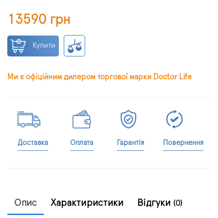
13590 грн
Купити
Ми є офіційним дилером торгової марки Doctor Life
Доставка
Оплата
Гарантія
Повернення
Опис
Характиристики
Відгуки
(0)