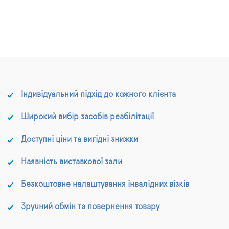
Індивідуальний підхід до кожного клієнта
Широкий вибір засобів реабілітації
Доступні ціни та вигідні знижки
Наявність виставкової зали
Безкоштовне налаштування інвалідних візків
Зручний обмін та повернення товару