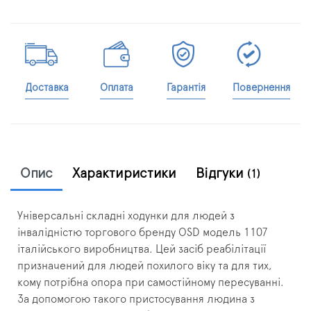
Доставка
Оплата
Гарантія
Повернення
Опис
Характиристики
Відгуки
(1)
Універсальні складні ходунки для людей з
інвалідністю торгового бренду OSD модель 1107
італійського виробництва. Цей засіб реабілітації
призначений для людей похилого віку та для тих,
кому потрібна опора при самостійному пересуванні.
За допомогою такого пристосування людина з