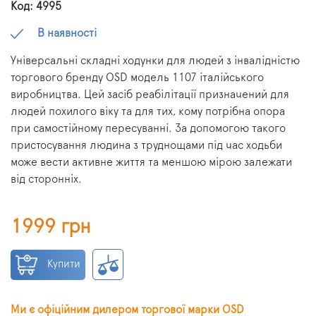
Код: 4995
В наявності
Універсальні складні ходунки для людей з інвалідністю
торгового бренду OSD модель 1107 італійського
виробництва. Цей засіб реабілітації призначений для
людей похилого віку та для тих, кому потрібна опора
при самостійному пересуванні. За допомогою такого
пристосування людина з труднощами під час ходьби
може вести активне життя та меншою мірою залежати
від сторонніх.
1999 грн
Купити
Ми є офіційним дилером торгової марки OSD