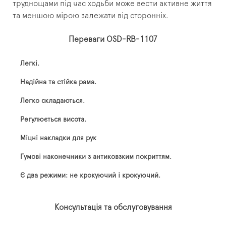
труднощами під час ходьби може вести активне життя
та меншою мірою залежати від сторонніх.
Переваги OSD-RB-1107
Легкі.
Надійна та стійка рама.
Легко складаються.
Регулюється висота.
Міцні накладки для рук
Гумові наконечники з антиковзким покриттям.
Є два режими: не крокуючий і крокуючий.
Консультація та обслуговування