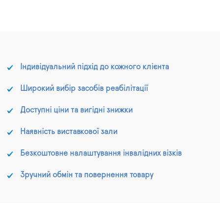
Індивідуальний підхід до кожного клієнта
Широкий вибір засобів реабілітації
Доступні ціни та вигідні знижки
Наявність виставкової зали
Безкоштовне налаштування інвалідних візків
Зручний обмін та повернення товару