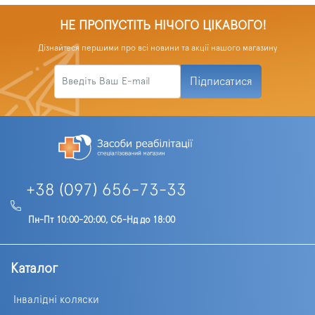
НЕ ПРОПУСТІТЬ НІЧОГО ЦІКАВОГО!
Дізнайтеся першими про всі новини та акції нашого магазину
Підписатися
+38 (097) 656-73-33
Пн-Пт 10:00-20:00, Сб-Нд до 18:00
Каталог
Інвалідні коляски