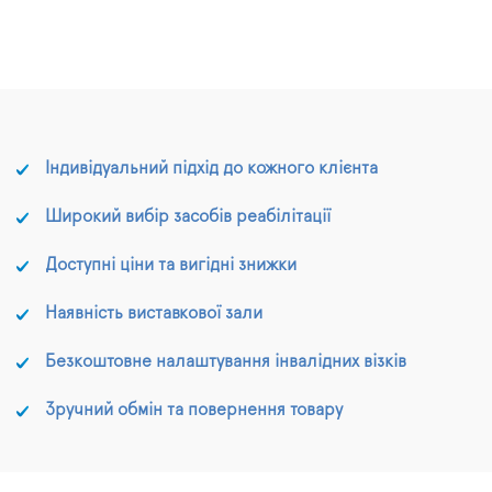
Індивідуальний підхід до кожного клієнта
Широкий вибір засобів реабілітації
Доступні ціни та вигідні знижки
Наявність виставкової зали
Безкоштовне налаштування інвалідних візків
Зручний обмін та повернення товару