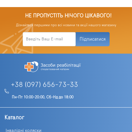
НЕ ПРОПУСТІТЬ НІЧОГО ЦІКАВОГО!
Дізнайтеся першими про всі новини та акції нашого магазину
Підписатися
+38 (097) 656-73-33
Пн-Пт 10:00-20:00, Сб-Нд до 18:00
Каталог
Інвалідні коляски