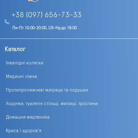
+38 (097) 656-73-33
Пн-Пт 10:00-20:00, Сб-Нд до 18:00
Каталог
Інвалідні коляски
Медичні ліжка
Протипролежневі матраци та подушки
Ходунки, туалетні стільці, милиці, тростини
Домашня медтехніка
Краса і здоров'я