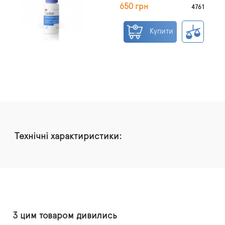
650 грн
4761
Купити
Технічні характиристики:
З цим товаром дивились