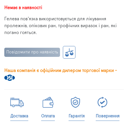
Немає в наявності
Гелева пов'язка використовується для лікування
пролежнів, опікових ран, трофічних виразок і ран, які
погано гояться.
Повідомити про наявність
Наша компанія є офіційним дилером торгової марки -
Доставка
Оплата
Гарантія
Повернення