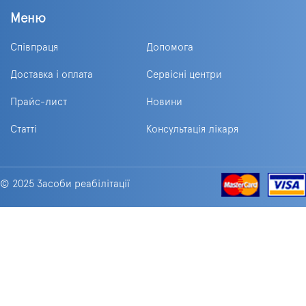
Меню
Співпраця
Допомога
Доставка і оплата
Сервісні центри
Прайс-лист
Новини
Статті
Консультація лікаря
© 2025 Засоби реабілітації