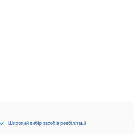
Широкий вибір засобів реабілітації