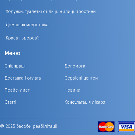
Ходунки, туалетні стільці, милиці, тростини
Домашня медтехніка
Краса і здоров'я
Меню
Співпраця
Допомога
Доставка і оплата
Сервісні центри
Прайс-лист
Новини
Статті
Консультація лікаря
© 2025 Засоби реабілітації