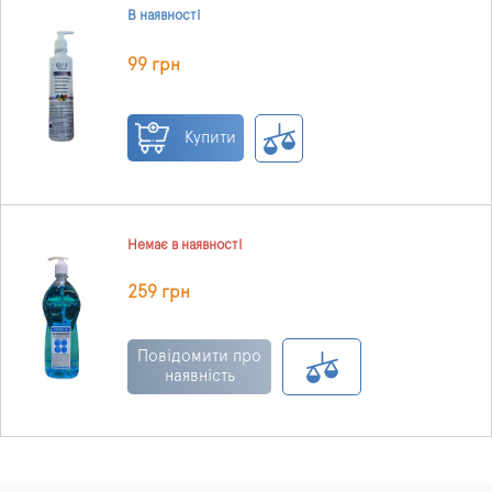
В наявності
99 грн
Купити
Немає в наявності
259 грн
Повідомити про
наявність