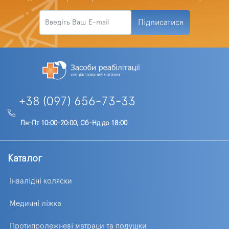
Підписатися
+38 (097) 656-73-33
Пн-Пт 10:00-20:00, Сб-Нд до 18:00
Каталог
Інвалідні коляски
Медичні ліжка
Протипролежневі матраци та подушки