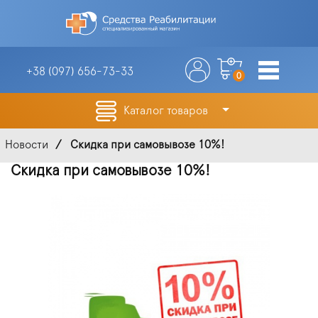
+38 (097)
656-73-33
0
Каталог товаров
Новости
Скидка при самовывозе 10%!
Скидка при самовывозе 10%!