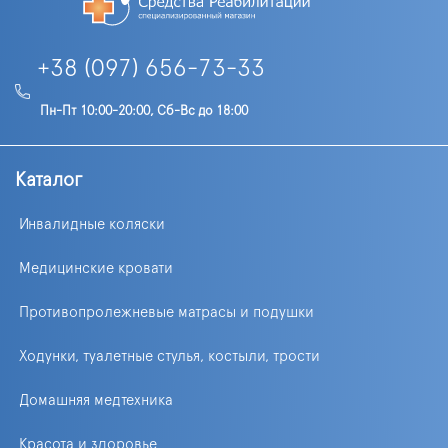
+38 (097) 656-73-33
Пн-Пт 10:00-20:00, Сб-Вс до 18:00
Каталог
Инвалидные коляски
Медицинские кровати
Противопролежневые матрасы и подушки
Ходунки, туалетные стулья, костыли, трости
Домашняя медтехника
Красота и здоровье