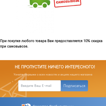
При покупке любого товара Вам предоставляется 10% скидка
при самовывозе.
НЕ ПРОПУСТИТЕ НИЧЕГО ИНТЕРЕСНОГО!
Узнайте первыми о всех новостях и акциях нашего магазина
Подписаться