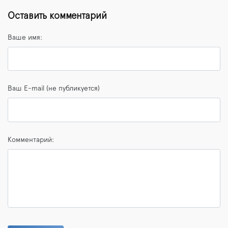
Оставить комментарий
Ваше имя:
Ваш E-mail (не публикуется)
Комментарий: