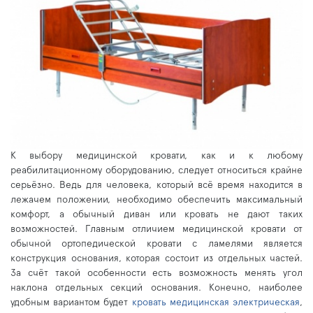
К выбору медицинской кровати, как и к любому
реабилитационному оборудованию, следует относиться крайне
серьёзно. Ведь для человека, который всё время находится в
лежачем положении, необходимо обеспечить максимальный
комфорт, а обычный диван или кровать не дают таких
возможностей. Главным отличием медицинской кровати от
обычной ортопедической кровати с ламелями является
конструкция основания, которая состоит из отдельных частей.
За счёт такой особенности есть возможность менять угол
наклона отдельных секций основания. Конечно, наиболее
удобным вариантом будет
кровать медицинская электрическая
,