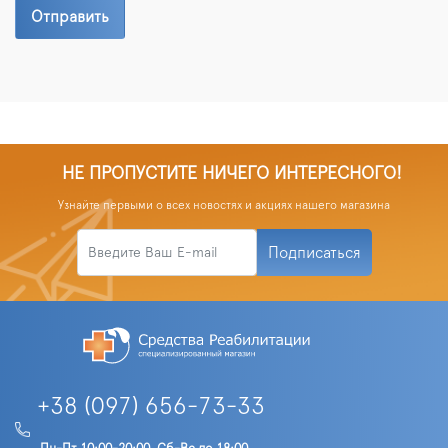
Отправить
НЕ ПРОПУСТИТЕ НИЧЕГО ИНТЕРЕСНОГО!
Узнайте первыми о всех новостях и акциях нашего магазина
Подписаться
+38 (097) 656-73-33