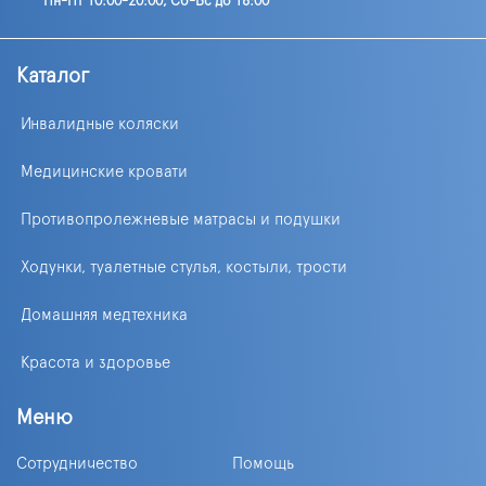
Пн-Пт 10:00-20:00, Сб-Вс до 18:00
Каталог
Инвалидные коляски
Медицинские кровати
Противопролежневые матрасы и подушки
Ходунки, туалетные стулья, костыли, трости
Домашняя медтехника
Красота и здоровье
Меню
Сотрудничество
Помощь