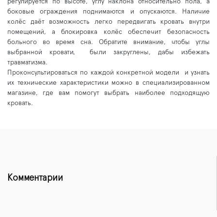
регулируется по высоте, углу наклона относительно пола, а
боковые ограждения поднимаются и опускаются. Наличие
колёс даёт возможность легко передвигать кровать внутри
помещений, а блокировка колёс обеспечит безопасность
больного во время сна. Обратите внимание, чтобы углы
выбранной кровати, были закруглены, дабы избежать
травматизма.
Проконсультироваться по каждой конкретной модели и узнать
их технические характеристики можно в специализированном
магазине, где вам помогут выбрать наиболее подходящую
кровать.
Комментарии