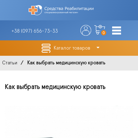
+38 (097)
656-73-33
0
Каталог товаров
Статьи
Как выбрать медицинскую кровать
Как выбрать медицинскую кровать