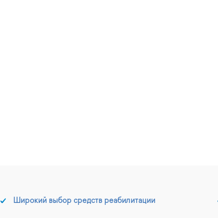
Широкий выбор средств реабилитации