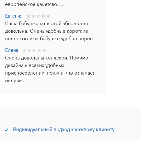
европейское качетсво....
Евгения
Наша бабушка коляской абсолютно
довольна. Очень удобные короткие
подлокотники, бабушке удобно перес...
Елена
Очень довольны коляской. Помимо
дизайна и всяких удобных
приспособлений, поняли, что означает
индиви...
Индивидуальный подход к каждому клиенту