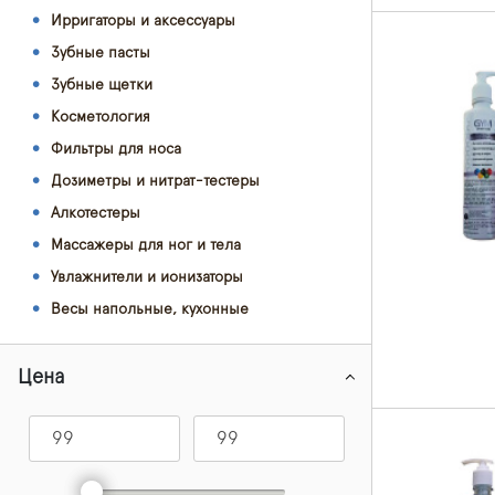
Ирригаторы и аксессуары
Зубные пасты
Зубные щетки
Косметология
Фильтры для носа
Дозиметры и нитрат-тестеры
Алкотестеры
Массажеры для ног и тела
Увлажнители и ионизаторы
Весы напольные, кухонные
Цена