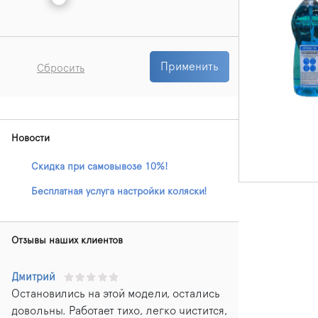
Применить
Сбросить
Новости
Скидка при самовывозе 10%!
Бесплатная услуга настройки коляски!
Отзывы наших клиентов
Дмитрий
Остановились на этой модели, остались
довольны. Работает тихо, легко чистится,