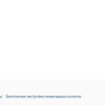
Бесплатная настройка инвалидных колясок