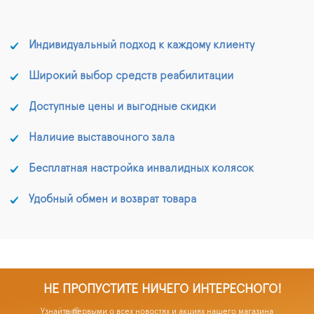
Индивидуальный подход к каждому клиенту
Широкий выбор средств реабилитации
Доступные цены и выгодные скидки
Наличие выставочного зала
Бесплатная настройка инвалидных колясок
Удобный обмен и возврат товара
НЕ ПРОПУСТИТЕ НИЧЕГО ИНТЕРЕСНОГО!
Узнайте первыми о всех новостях и акциях нашего магазина