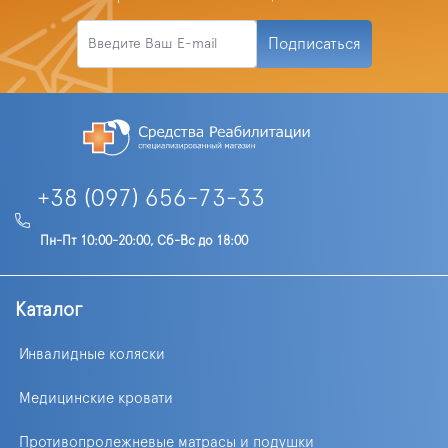
Подписаться
+38 (097) 656-73-33
Пн-Пт 10:00-20:00, Сб-Вс до 18:00
Каталог
Инвалидные коляски
Медицинские кровати
Противопролежневые матрасы и подушки