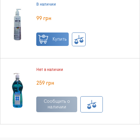
В наличии
99 грн
Купить
Нет в наличии
259 грн
Сообщить о
наличии