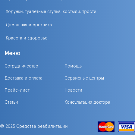
Ходунки, туалетные стулья, костыли, трости
Домашняя медтехника
Красота и здоровье
Меню
Сотрудничество
Помощь
Доставка и оплата
Сервисные центры
Прайс-лист
Новости
Статьи
Консультация доктора
© 2025 Средства реабилитации