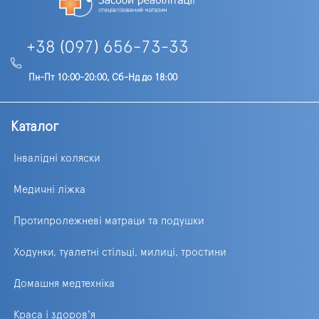
+38 (097) 656-73-33
Пн-Пт 10:00-20:00, Сб-Нд до 18:00
Каталог
Інвалідні коляски
Медичні ліжка
Протипролежневі матраци та подушки
Ходунки, туалетні стільці, милиці, тростини
Домашня медтехніка
Краса і здоров'я