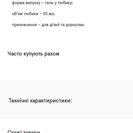
форма випуску – гель у тюбику;
об'єм тюбика – 35 мл;
призначення – для дітей та дорослих.
Часто купують разом
Технічні характиристики: