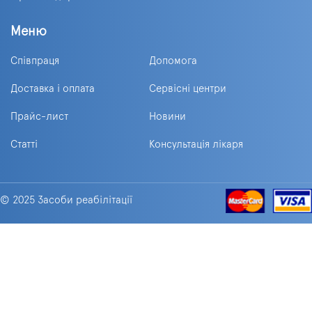
Меню
Співпраця
Допомога
Доставка і оплата
Сервісні центри
Прайс-лист
Новини
Статті
Консультація лікаря
© 2025 Засоби реабілітації