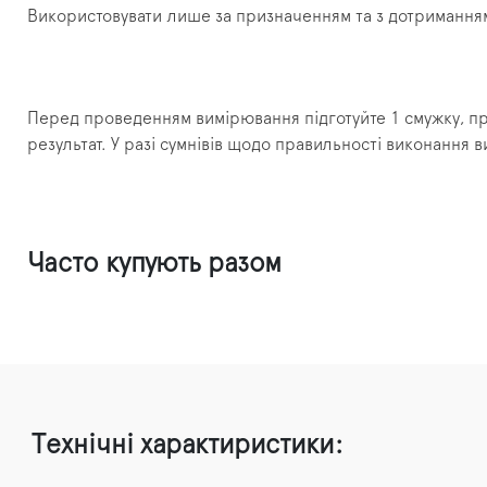
Використовувати лише за призначенням та з дотриманням
Перед проведенням вимірювання підготуйте 1 смужку, прил
результат. У разі сумнівів щодо правильності виконання
Часто купують разом
Технічні характиристики: