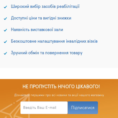
Широкий вибір засобів реабілітації
Доступні ціни та вигідні знижки
Наявність виставкової зали
Безкоштовне налаштування інвалідних візків
Зручний обмін та повернення товару
НЕ ПРОПУСТІТЬ НІЧОГО ЦІКАВОГО!
Дізнайтеся першими про всі новини та акції нашого магазину
Підписатися