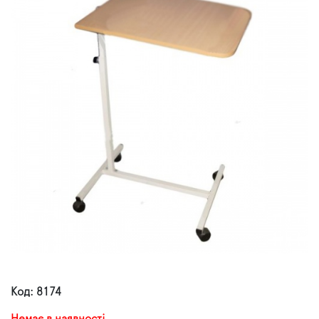
Код: 8174