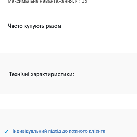
Максимальне навантаження, кг: 15
Часто купують разом
Технічні характиристики:
Індивідуальний підхід до кожного клієнта