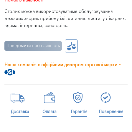
Немає в наявності
Столик можна використовуватиме обслуговування
лежачих хворих прийому їжі, читання, листи
у лікарнях,
вдома, інтернатах, санаторіях.
Повідомити про наявність
Наша компанія є офіційним дилером торгової марки -
Доставка
Оплата
Гарантія
Повернення