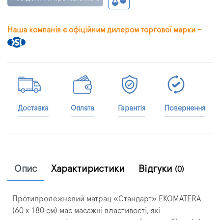
Наша компанія є офіційним дилером торгової марки -
Доставка
Оплата
Гарантія
Повернення
Опис
Характиристики
Відгуки
(0)
Протипролежневий матрац «Стандарт» EKOMATERA
(60 х 180 см) має масажні властивості, які