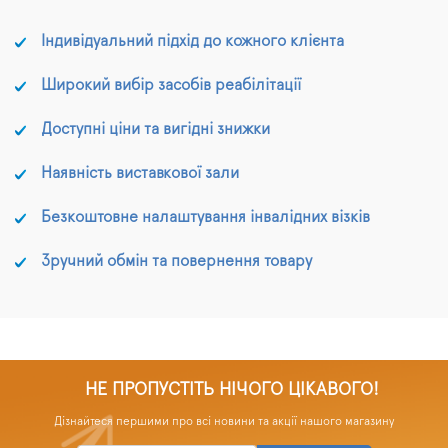
Індивідуальний підхід до кожного клієнта
Широкий вибір засобів реабілітації
Доступні ціни та вигідні знижки
Наявність виставкової зали
Безкоштовне налаштування інвалідних візків
Зручний обмін та повернення товару
НЕ ПРОПУСТІТЬ НІЧОГО ЦІКАВОГО!
Дізнайтеся першими про всі новини та акції нашого магазину