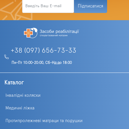
Підписатися
+38 (097) 656-73-33
Пн-Пт 10:00-20:00, Сб-Нд до 18:00
Каталог
Інвалідні коляски
Медичні ліжка
Протипролежневі матраци та подушки