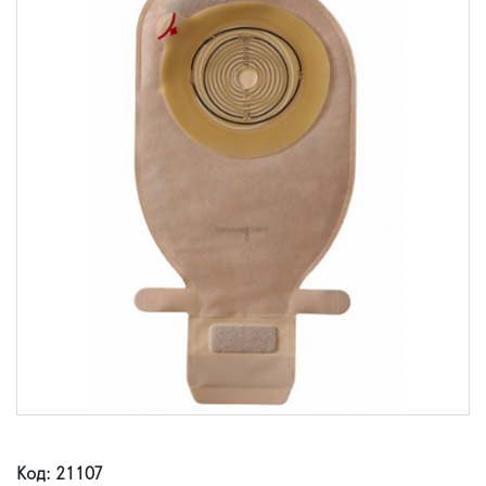
Код: 21107