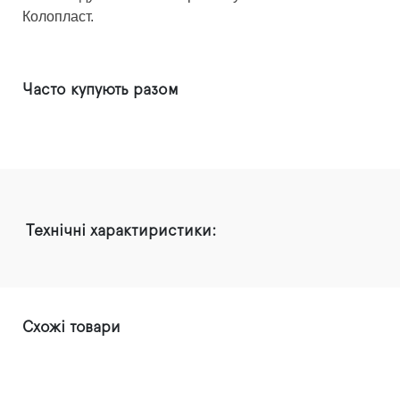
Колопласт.
Часто купують разом
Технічні характиристики:
Схожі товари