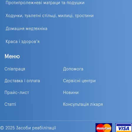
Протипролежневі матраци та подушки
Ходунки, туалетні стільці, милиці, тростини
Домашня медтехніка
Краса і здоров'я
Меню
Співпраця
Допомога
Доставка і оплата
Сервісні центри
Прайс-лист
Новини
Статті
Консультація лікаря
© 2025 Засоби реабілітації