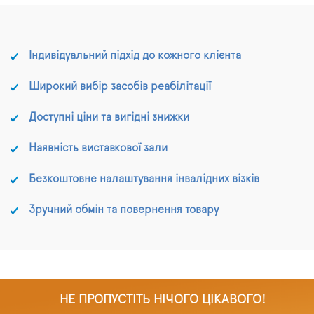
Індивідуальний підхід до кожного клієнта
Широкий вибір засобів реабілітації
Доступні ціни та вигідні знижки
Наявність виставкової зали
Безкоштовне налаштування інвалідних візків
Зручний обмін та повернення товару
НЕ ПРОПУСТІТЬ НІЧОГО ЦІКАВОГО!