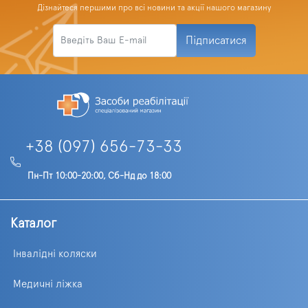
Дізнайтеся першими про всі новини та акції нашого магазину
Підписатися
+38 (097) 656-73-33
Пн-Пт 10:00-20:00, Сб-Нд до 18:00
Каталог
Інвалідні коляски
Медичні ліжка