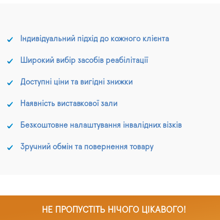
Індивідуальний підхід до кожного клієнта
Широкий вибір засобів реабілітації
Доступні ціни та вигідні знижки
Наявність виставкової зали
Безкоштовне налаштування інвалідних візків
Зручний обмін та повернення товару
НЕ ПРОПУСТІТЬ НІЧОГО ЦІКАВОГО!