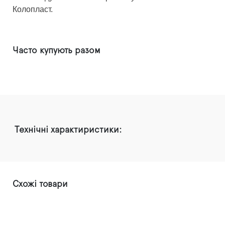
Колопласт.
Часто купують разом
Технічні характиристики:
Схожі товари