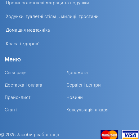
Протипролежневі матраци та подушки
Ходунки, туалетні стільці, милиці, тростини
Домашня медтехніка
Краса і здоров'я
Меню
Співпраця
Допомога
Доставка і оплата
Сервісні центри
Прайс-лист
Новини
Статті
Консультація лікаря
© 2025 Засоби реабілітації