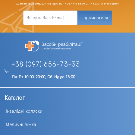
Дізнайтеся першими про всі новини та акції нашого магазину
Підписатися
+38 (097) 656-73-33
Пн-Пт 10:00-20:00, Сб-Нд до 18:00
Каталог
Інвалідні коляски
Медичні ліжка