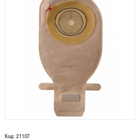
Код: 21107