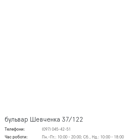
бульвар Шевченка 37/122
Телефони:
(097) 045-42-51
Час роботи:
Пн.-Пт.: 10:00 - 20:00; Сб., Нд.: 10:00 - 18:00