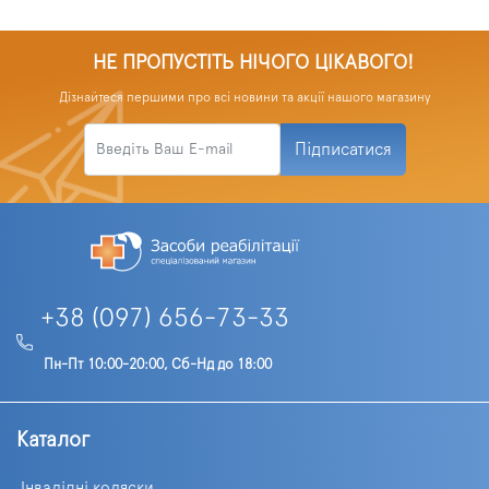
НЕ ПРОПУСТІТЬ НІЧОГО ЦІКАВОГО!
Дізнайтеся першими про всі новини та акції нашого магазину
Підписатися
+38 (097) 656-73-33
Пн-Пт 10:00-20:00, Сб-Нд до 18:00
Каталог
Інвалідні коляски