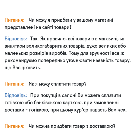
Питання:
Чи можу я придбати у вашому магазині
представлені на сайті товари?
Відповідь:
Так. Як правило, всі товари є в магазині, за
винятком великогабаритних товарів, дуже великих або
маленьких розмірів виробів. Тому для зручності все ж
рекомендуємо попередньо уточнювати наявність товару,
що Вас цікавить.
Питання:
Як я можу сплатити товар?
Відповідь:
При покупці в салоні Ви можете сплатити
готівкою або банківською карткою, при замовленні
доставки - готівкою, при цьому кур'єр надасть Вам чек.
Питання:
Чи можна придбати товар з доставкою?