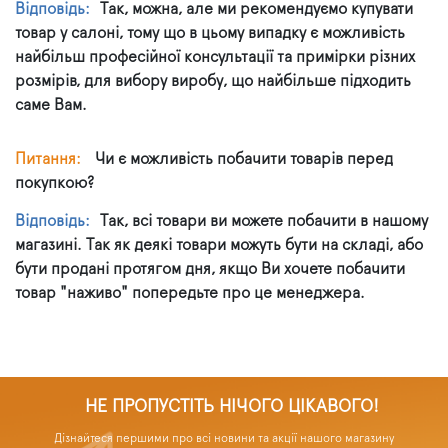
Відповідь:
Так, можна, але ми рекомендуємо купувати
товар у салоні, тому що в цьому випадку є можливість
найбільш професійної консультації та примірки різних
розмірів, для вибору виробу, що найбільше підходить
саме Вам.
Питання:
Чи є можливість побачити товарів перед
покупкою?
Відповідь:
Так, всі товари ви можете побачити в нашому
магазині. Так як деякі товари можуть бути на складі, або
бути продані протягом дня, якщо Ви хочете побачити
товар "наживо" попередьте про це менеджера.
НЕ ПРОПУСТІТЬ НІЧОГО ЦІКАВОГО!
Дізнайтеся першими про всі новини та акції нашого магазину