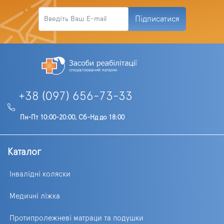
Підписатися
+38 (097) 656-73-33
Пн-Пт 10:00-20:00, Сб-Нд до 18:00
Каталог
Інвалідні коляски
Медичні ліжка
Протипролежневі матраци та подушки