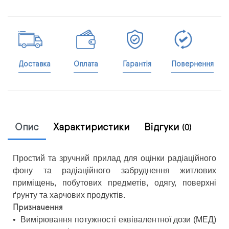
Доставка
Оплата
Гарантія
Повернення
Опис
Характиристики
Відгуки
(0)
Простий та зручний прилад для оцінки радіаційного
фону та радіаційного забруднення житлових
приміщень, побутових предметів, одягу, поверхні
ґрунту та харчових продуктів.
Призначення
•
Вимірювання потужності еквівалентної дози (МЕД)