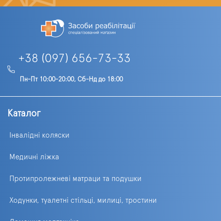
+38 (097) 656-73-33
Пн-Пт 10:00-20:00, Сб-Нд до 18:00
Каталог
Інвалідні коляски
Медичні ліжка
Протипролежневі матраци та подушки
Ходунки, туалетні стільці, милиці, тростини