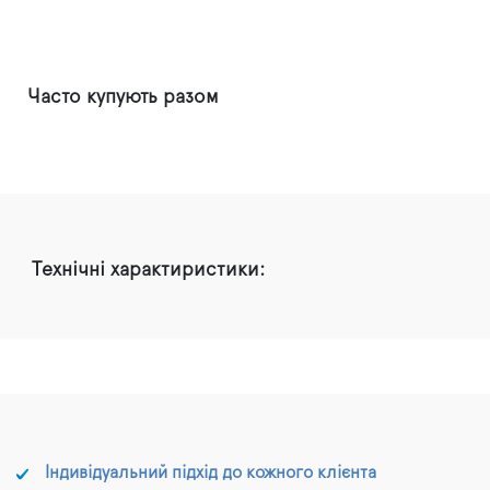
Часто купують разом
Технічні характиристики:
Індивідуальний підхід до кожного клієнта