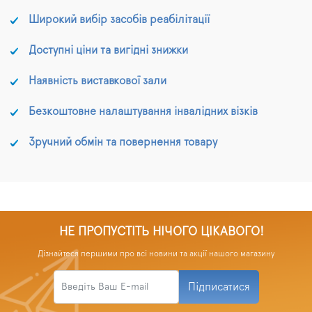
Широкий вибір засобів реабілітації
Доступні ціни та вигідні знижки
Наявність виставкової зали
Безкоштовне налаштування інвалідних візків
Зручний обмін та повернення товару
НЕ ПРОПУСТІТЬ НІЧОГО ЦІКАВОГО!
Дізнайтеся першими про всі новини та акції нашого магазину
Підписатися