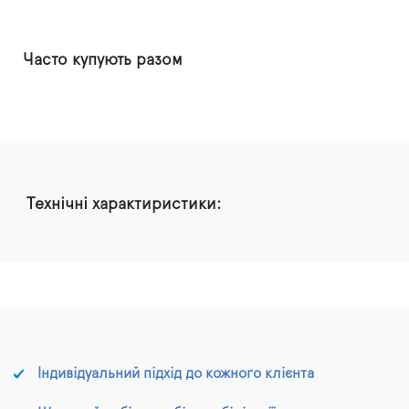
Часто купують разом
Технічні характиристики:
Індивідуальний підхід до кожного клієнта