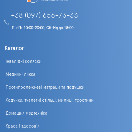
+38 (097) 656-73-33
Пн-Пт 10:00-20:00, Сб-Нд до 18:00
Каталог
Інвалідні коляски
Медичні ліжка
Протипролежневі матраци та подушки
Ходунки, туалетні стільці, милиці, тростини
Домашня медтехніка
Краса і здоров'я