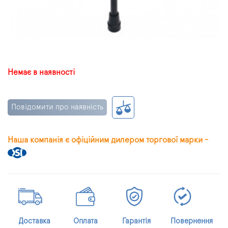
Немає в наявності
Повідомити про наявність
Наша компанія є офіційним дилером торгової марки -
Доставка
Оплата
Гарантія
Повернення