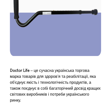
– це сучасна українська торгова
Doctor Life
марка товарів для здоров'я та реабілітації, яка
об'єднує якість і технологічність продуктів, а
також поєднує в собі багаторічний досвід кращих
світових виробників і потреби українського
ринку.