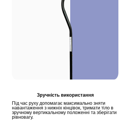
Зручність використання
Під час руху допомагає максимально зняти
навантаження з нижніх кінцівок, тримати тіло в
зручному вертикальному положенні та зберігати
рівновагу.