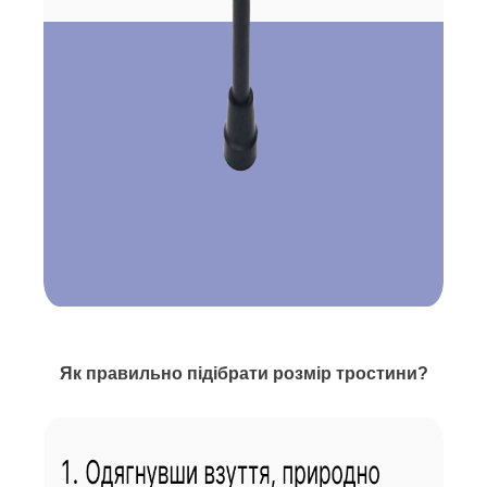
Як правильно підібрати розмір тростини?