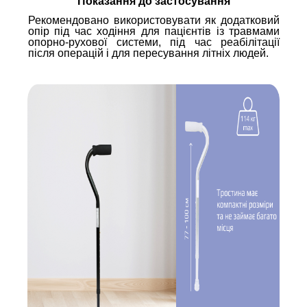
Показання до застосування
Рекомендовано використовувати як додатковий
опір під час ходіння для пацієнтів із травмами
опорно-рухової системи, під час реабілітації
після операцій і для пересування літніх людей.