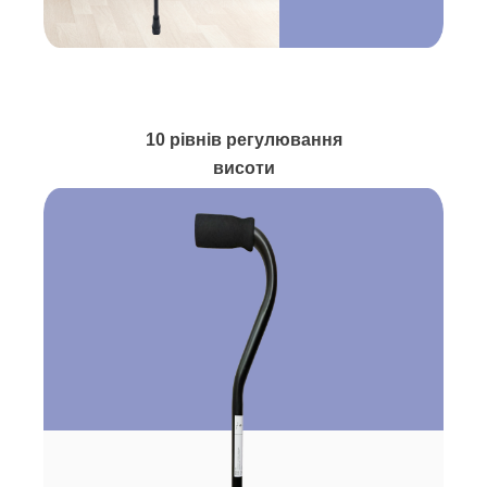
10 рівнів регулювання
висоти