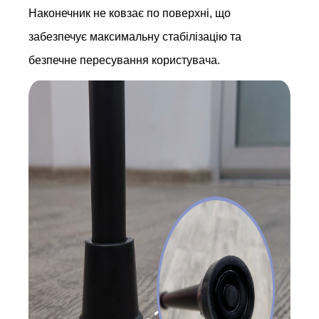
Наконечник не ковзає по поверхні, що
забезпечує максимальну стабілізацію та
безпечне пересування користувача.