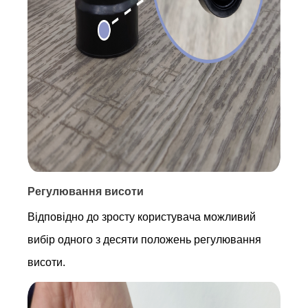
Регулювання висоти
Відповідно до зросту користувача можливий
вибір одного з десяти положень регулювання
висоти.