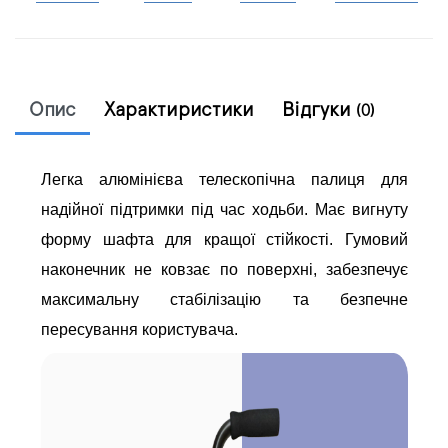
Опис
Характиристики
Відгуки
(0)
Легка алюмінієва телескопічна палиця для
надійної підтримки під час ходьби. Має вигнуту
форму шафта для кращої стійкості. Гумовий
наконечник не ковзає по поверхні, забезпечує
максимальну стабілізацію та безпечне
пересування користувача.