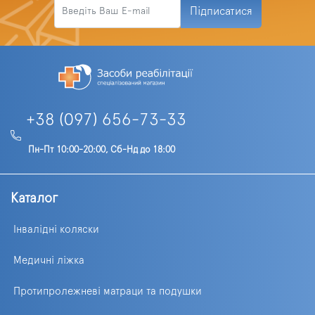
Підписатися
+38 (097) 656-73-33
Пн-Пт 10:00-20:00, Сб-Нд до 18:00
Каталог
Інвалідні коляски
Медичні ліжка
Протипролежневі матраци та подушки