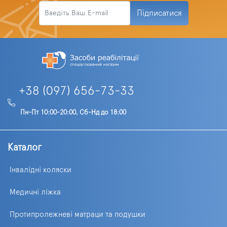
Підписатися
+38 (097) 656-73-33
Пн-Пт 10:00-20:00, Сб-Нд до 18:00
Каталог
Інвалідні коляски
Медичні ліжка
Протипролежневі матраци та подушки