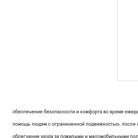
обеспечение безопасности и комфорта во время ежед
помощь людям с ограниченной подвижностью, после и
облегчение ухода за пожилыми и маломобильными пол