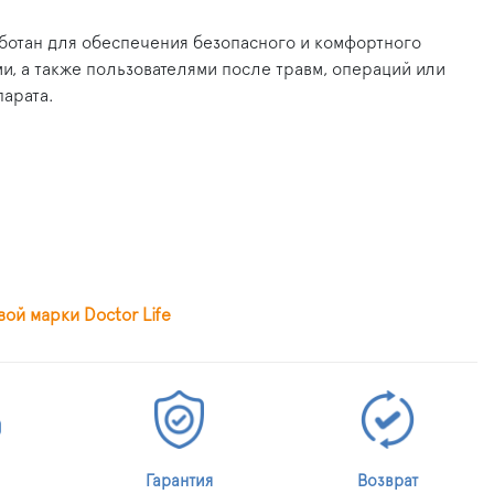
ботан для обеспечения безопасного и комфортного
, а также пользователями после травм, операций или
арата.
й марки Doctor Life
Гарантия
Возврат