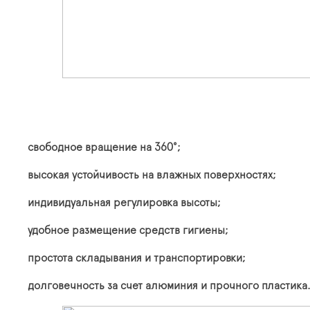
свободное вращение на 360°;
высокая устойчивость на влажных поверхностях;
индивидуальная регулировка высоты;
удобное размещение средств гигиены;
простота складывания и транспортировки;
долговечность за счет алюминия и прочного пластика