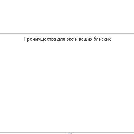
Преимущества для вас и ваших близких
.