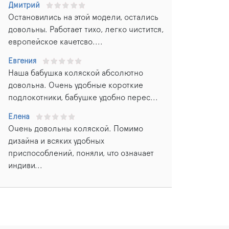
Дмитрий
Остановились на этой модели, остались
довольны. Работает тихо, легко чистится,
европейское качетсво....
Евгения
Наша бабушка коляской абсолютно
довольна. Очень удобные короткие
подлокотники, бабушке удобно перес...
Елена
Очень довольны коляской. Помимо
дизайна и всяких удобных
приспособлений, поняли, что означает
индиви...