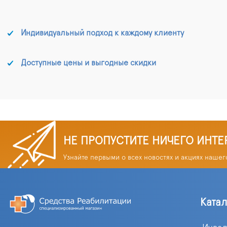
Индивидуальный подход к каждому клиенту
Доступные цены и выгодные скидки
НЕ ПРОПУСТИТЕ НИЧЕГО ИНТЕ
Узнайте первыми о всех новостях и акциях нашег
Ката