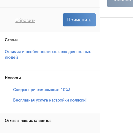
Применить
Сбросить
Статьи
Отличия и особенности колясок для полных
людей
Новости
Скидка при самовывозе 10%!
Бесплатная услуга настройки коляски!
Отзывы наших клиентов