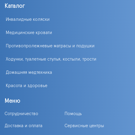
Каталог
Инвалидные коляски
Медицинские кровати
Противопролежневые матрасы и подушки
Ходунки, туалетные стулья, костыли, трости
Домашняя медтехника
Красота и здоровье
Меню
Сотрудничество
Помощь
Доставка и оплата
Сервисные центры