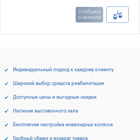
дома и улицы.
Сообщить
о наличии
Индивидуальный подход к каждому клиенту
Широкий выбор средств реабилитации
Доступные цены и выгодные скидки
Наличие выставочного зала
Бесплатная настройка инвалидных колясок
Удобный обмен и возврат товара