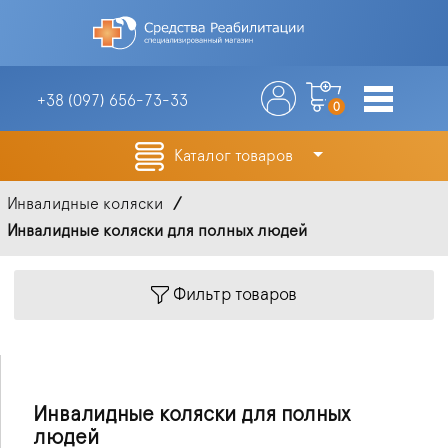
+38 (097)
656-73-33
0
Каталог товаров
Инвалидные коляски
Инвалидные коляски для полных людей
Фильтр товаров
Инвалидные коляски для полных
людей