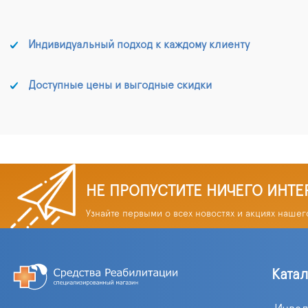
Индивидуальный подход к каждому клиенту
Доступные цены и выгодные скидки
НЕ ПРОПУСТИТЕ НИЧЕГО ИНТЕ
Узнайте первыми о всех новостях и акциях нашег
Ката