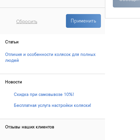
Применить
Сбросить
Статьи
Отличия и особенности колясок для полных
людей
Новости
Скидка при самовывозе 10%!
Бесплатная услуга настройки коляски!
Отзывы наших клиентов