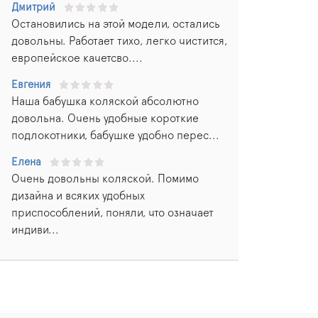
Дмитрий
Остановились на этой модели, остались
довольны. Работает тихо, легко чистится,
европейское качетсво....
Евгения
Наша бабушка коляской абсолютно
довольна. Очень удобные короткие
подлокотники, бабушке удобно перес...
Елена
Очень довольны коляской. Помимо
дизайна и всяких удобных
приспособлений, поняли, что означает
индиви...