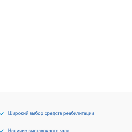
Широкий выбор средств реабилитации
Наличие выставочного зала