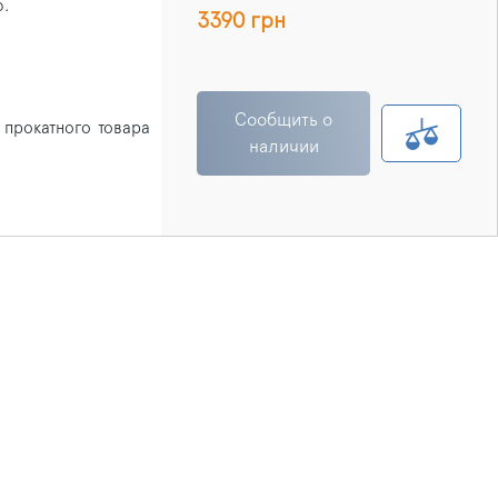
ю.
3390 грн
Сообщить о
 прокатного товара
наличии