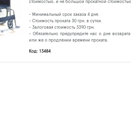
стоимостью, и не большой прокатной стоимость
- Минимальный срок заказа 4 дня.
- Стоимость проката 30 грн. в сутки.
- Залоговая стоимость 3390 грн.
- Обязательно предупредите нас о дне возврата
или же о продлении времени проката.
Код: 13484