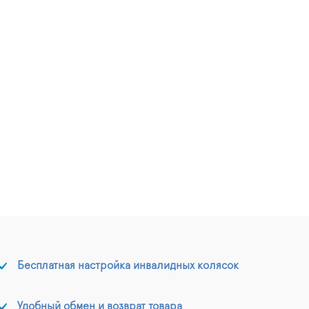
Бесплатная настройка инвалидных колясок
Удобный обмен и возврат товара