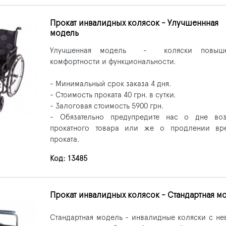
Прокат инвалидных колясок - Улучшеннная
модель
Улучшенная модель - коляски повыше
комфортности и функциональности.
- Минимальный срок заказа 4 дня.
- Стоимость проката 40 грн. в сутки.
- Залоговая стоимость 5900 грн.
- Обязательно предупредите нас о дне воз
прокатного товара или же о продлении вр
проката.
Код: 13485
Прокат инвалидных колясок - Стандартная м
Стандартная модель - инвалидные коляски с н