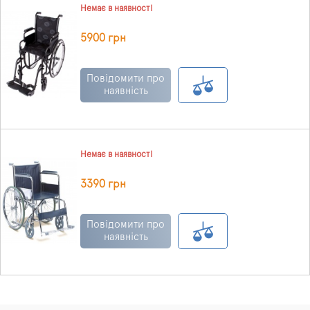
Немає в наявності
5900 грн
Повідомити про
наявність
Немає в наявності
3390 грн
Повідомити про
наявність