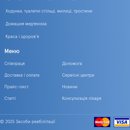
Ходунки, туалетні стільці, милиці, тростини
Домашня медтехніка
Краса і здоров'я
Меню
Співпраця
Допомога
Доставка і оплата
Сервісні центри
Прайс-лист
Новини
Статті
Консультація лікаря
© 2025 Засоби реабілітації