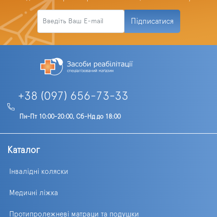
Підписатися
+38 (097) 656-73-33
Пн-Пт 10:00-20:00, Сб-Нд до 18:00
Каталог
Інвалідні коляски
Медичні ліжка
Протипролежневі матраци та подушки